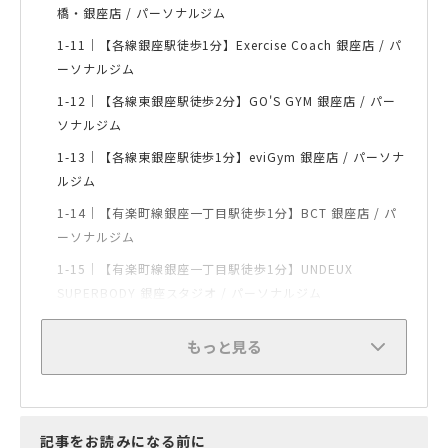
橋・銀座店 / パーソナルジム
1-11｜
【各線銀座駅徒歩1分】Exercise Coach 銀座店 / パ
ーソナルジム
1-12｜
【各線東銀座駅徒歩2分】GO'S GYM 銀座店 / パー
ソナルジム
1-13｜
【各線東銀座駅徒歩1分】eviGym 銀座店 / パーソナ
ルジム
1-14｜
【有楽町線銀座一丁目駅徒歩1分】BCT 銀座店 / パ
ーソナルジム
1-15｜
【有楽町線銀座一丁目駅徒歩1分】UNDEUX
SUPERBODY 銀座スタジオ / パーソナルジム
もっと見る
記事をお読みになる前に