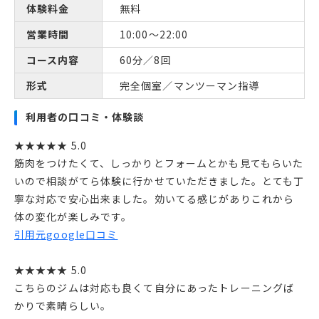
体験料金
無料
営業時間
10:00〜22:00
コース内容
60分／8回
形式
完全個室／マンツーマン指導
利用者の口コミ・体験談
★★★★★ 5.0
筋肉をつけたくて、しっかりとフォームとかも見てもらいた
いので相談がてら体験に行かせていただきました。とても丁
寧な対応で安心出来ました。効いてる感じがありこれから
体の変化が楽しみです。
引用元google口コミ
★★★★★ 5.0
こちらのジムは対応も良くて自分にあったトレーニングば
かりで素晴らしい。