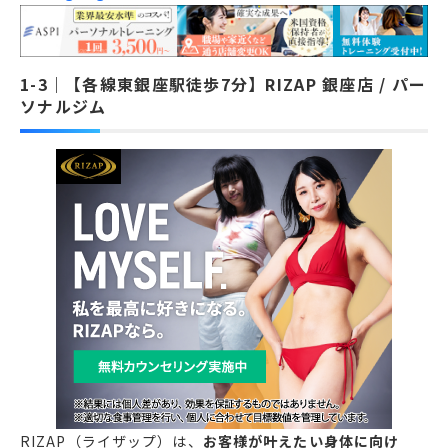
【各線東銀座駅徒歩7分】RIZAP 銀座店 / パー
ソナルジム
RIZAP（ライザップ）は、
お客様が叶えたい身体に向け