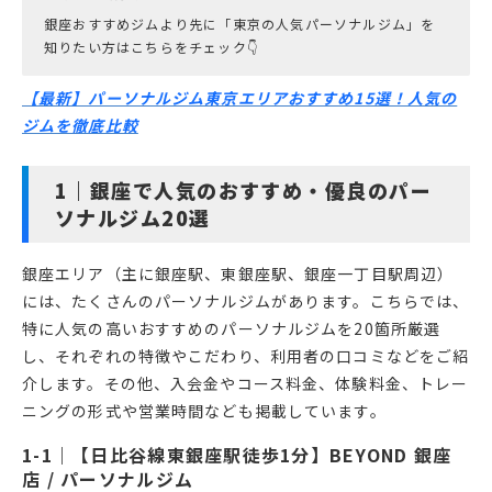
銀座おすすめジムより先に「東京の人気パーソナルジム」を
知りたい方はこちらをチェック👇
【最新】パーソナルジム東京エリアおすすめ15選！人気の
ジムを徹底比較
銀座で人気のおすすめ・優良のパー
ソナルジム20選
銀座エリア（主に銀座駅、東銀座駅、銀座一丁目駅周辺）
には、たくさんのパーソナルジムがあります。こちらでは、
特に人気の高いおすすめのパーソナルジムを20箇所厳選
し、それぞれの特徴やこだわり、利用者の口コミなどをご紹
介します。その他、入会金やコース料金、体験料金、トレー
ニングの形式や営業時間なども掲載しています。
【日比谷線東銀座駅徒歩1分】BEYOND 銀座
店 / パーソナルジム