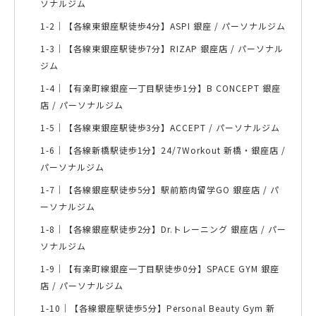
ソナルジム
1-2｜
【各線東銀座駅徒歩4分】ASPI 銀座 / パーソナルジム
1-3｜
【各線東銀座駅徒歩7分】RIZAP 銀座店 / パーソナル
ジム
1-4｜
【有楽町線銀座一丁目駅徒歩1分】B CONCEPT 銀座
店 / パーソナルジム
1-5｜
【各線東銀座駅徒歩3分】ACCEPT / パーソナルジム
1-6｜
【各線新橋駅徒歩1分】24/7Workout 新橋・銀座店 /
パーソナルジム
1-7｜
【各線銀座駅徒歩5分】駅前筋肉留学GO 銀座店 / パ
ーソナルジム
1-8｜
【各線銀座駅徒歩2分】Dr.トレーニング 銀座店 / パー
ソナルジム
1-9｜
【有楽町線銀座一丁目駅徒歩0分】SPACE GYM 銀座
店 / パーソナルジム
1-10｜
【各線銀座駅徒歩5分】Personal Beauty Gym 新