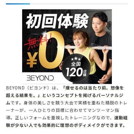
BEYOND（ビヨンド）は、
「痩せるのは当たり前。想像を
超える結果を。」というコンセプトを掲げるパーソナルジ
ム
です。身体の美しさを競う大会で実績を重ねた精鋭のトレ
ーナーが、一人ひとりの目標に合わせてマンツーマン指
導。正しいフォームを重視したトレーニングなので、
運動経
験が少ない人でも効果的に理想のボディメイクができます。