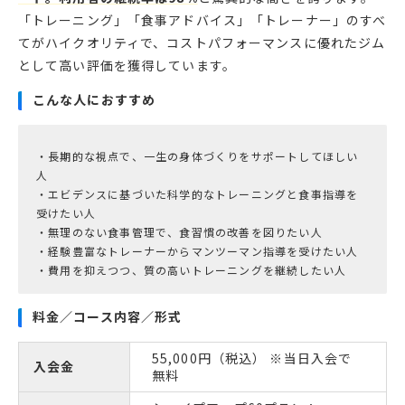
「トレーニング」「食事アドバイス」「トレーナー」のすべ
てがハイクオリティで、コストパフォーマンスに優れたジム
として高い評価を獲得しています。
こんな人におすすめ
・長期的な視点で、一生の身体づくりをサポートしてほしい
人
・エビデンスに基づいた科学的なトレーニングと食事指導を
受けたい人
・無理のない食事管理で、食習慣の改善を図りたい人
・経験豊富なトレーナーからマンツーマン指導を受けたい人
料金／コース内容／形式
55,000円（税込） ※当日入会で
入会金
無料