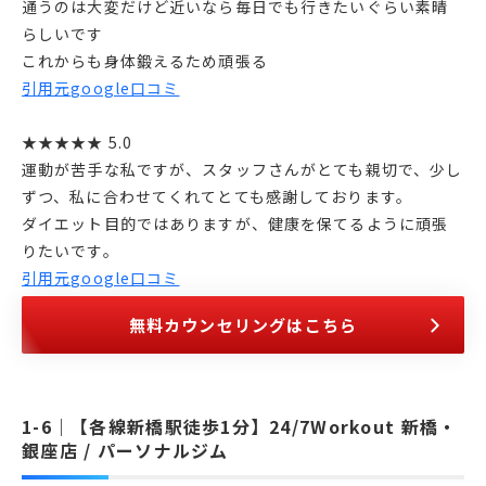
通うのは大変だけど近いなら毎日でも行きたいぐらい素晴
らしいです
これからも身体鍛えるため頑張る
引用元google口コミ
★★★★★ 5.0
運動が苦手な私ですが、スタッフさんがとても親切で、少し
ずつ、私に合わせてくれてとても感謝しております。
ダイエット目的ではありますが、健康を保てるように頑張
りたいです。
引用元google口コミ
無料カウンセリングはこちら
【各線新橋駅徒歩1分】24/7Workout 新橋・
銀座店 / パーソナルジム