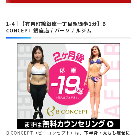
【有楽町線銀座一丁目駅徒歩1分】B
CONCEPT 銀座店 / パーソナルジム
B CONCEPT（ビーコンセプト）は、
下半身・太もも痩せに