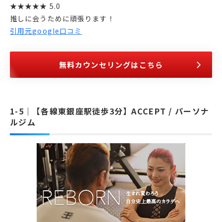
★★★★★ 5.0
推しに会うために頑張ります！
引用元google口コミ
無料カウンセリングはこちら
【各線東銀座駅徒歩3分】ACCEPT / パーソナ
ルジム