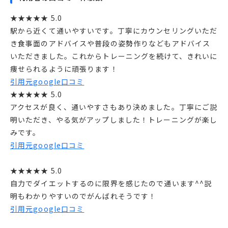
★★★★★ 5.0
駅から近くて通いやすいです。丁寧にカウンセリングいただ
き食事面のアドバイスや普段の姿勢作りなどもアドバイス
いただきました。これからトレーニングを続けて、きれいに
痩せられるように頑張ります！
引用元google口コミ
★★★★★ 5.0
アクセスが良く、通いやすさもあり決めました。丁寧にご説
明いただき、やる気がアップしました！トレーニングが楽し
みです。
引用元google口コミ
★★★★★ 5.0
自力でダイエットするのに限界を感じたので通います^^説
明もわかりやすいのでがんばれそうです！
引用元google口コミ