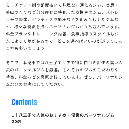
ら、チケット制や都度払いで無理なく通えるジム、美尻・
美脚づくりなど部分痩せに特化した女性専用ジム、ストレ
ッチや整体、ピラティスや加圧などを組み合わせたジムな
ど、様々な特徴を持つパーソナルジムが立ち並んでいます。
料金プランやトレーニング内容、食事指導のスタイルもジ
ムによって差があるので、どこを選べばいいのか迷ってしま
う方も多いでしょう。
そこで、本記事では八王子エリアで特に口コミ評価の高い人
気のパーソナルジムを厳選。それぞれのジムのこだわりや
特徴、料金などを徹底比較しています。ぜひ、パーソナルジ
ム選びの参考にしてください。
Contents
1
｜
八王子で人気のおすすめ・優良のパーソナルジム
20選