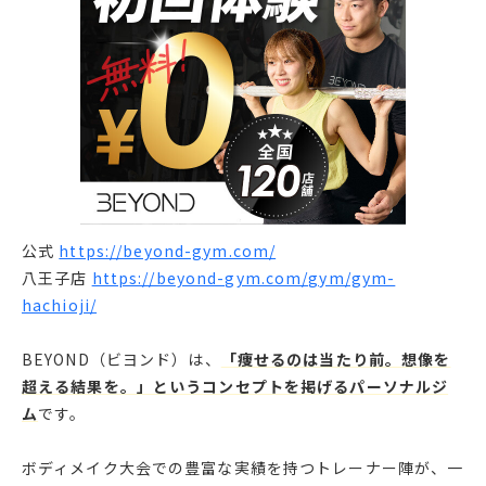
公式
https://beyond-gym.com/
八王子店
https://beyond-gym.com/gym/gym-
hachioji/
BEYOND（ビヨンド）は、
「痩せるのは当たり前。想像を
超える結果を。」というコンセプトを掲げるパーソナルジ
ム
です。
ボディメイク大会での豊富な実績を持つトレーナー陣が、一