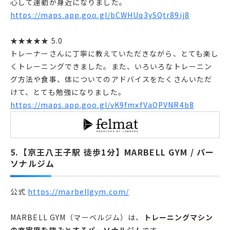
心して運動が身近になりました。
https://maps.app.goo.gl/bCWHUq3ySQtr89ij8
★★★★★ 5.0
トレーナーさんに丁寧に教えていただきながら、とても楽し
くトレーニングできました。また、いろいろなトレーニン
グ方法や食事、体についてのアドバイスをたくさんいただ
けて、とても勉強になりました。
https://maps.app.goo.gl/vK9fmxfVaQPVNR4b8
5.【京王八王子駅 徒歩1分】MARBELL GYM / パー
ソナルジム
公式
https://marbellgym.com/
MARBELL GYM（マーベルジム）は、
トレーニングマシン