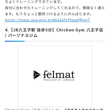
ちよくトレーニングできています。
自分に合わせたトレーニングしてくれるので、無理なく通え
ます。もうちょっと筋肉つけるようにがんばります。
https://maps.app.goo.gl/dkA2aYrFfpapYRmj7
4.【JR八王子駅 徒歩3分】Chicken Gym 八王子店
/ パーソナルジム