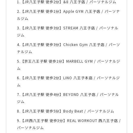
1.【JR八王子駅 徒歩2分】&8 八王子店 / パーソナルジム
2.【JR八王子駅 徒歩1分】Apple GYM 八王子店 / パーソナ
ルジム
3.【JR八王子駅 徒歩3分】STREAM 八王子店 / パーソナル
ジム
4.【JR八王子駅 徒歩3分】Chicken Gym 八王子店 / パーソ
ナルジム
5.【京王八王子駅 徒歩1分】MARBELL GYM / パーソナルジ
ム
6.【JR八王子駅 徒歩2分】LINO 八王子本店 / パーソナルジ
ム
7.【JR八王子駅 徒歩4分】BEYOND 八王子店 / パーソナル
ジム
8.【JR八王子駅 徒歩5分】Body Beat / パーソナルジム
9.【JR西八王子駅 徒歩3分】REAL WORKOUT 西八王子店 /
パーソナルジム