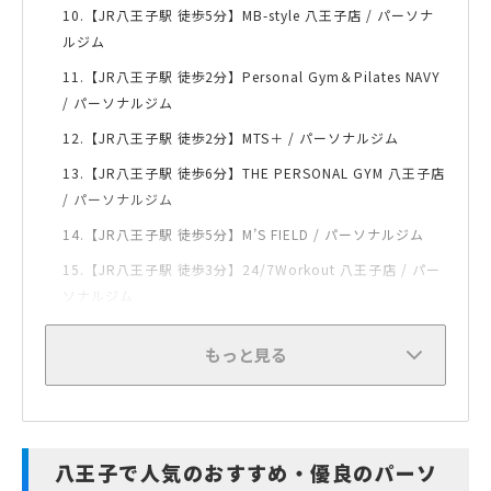
10.【JR八王子駅 徒歩5分】MB-style 八王子店 / パーソナ
ルジム
11.【JR八王子駅 徒歩2分】Personal Gym＆Pilates NAVY
/ パーソナルジム
12.【JR八王子駅 徒歩2分】MTS＋ / パーソナルジム
13.【JR八王子駅 徒歩6分】THE PERSONAL GYM 八王子店
/ パーソナルジム
14.【JR八王子駅 徒歩5分】M’S FIELD / パーソナルジム
15.【JR八王子駅 徒歩3分】24/7Workout 八王子店 / パー
ソナルジム
もっと見る
八王子で人気のおすすめ・優良のパーソ