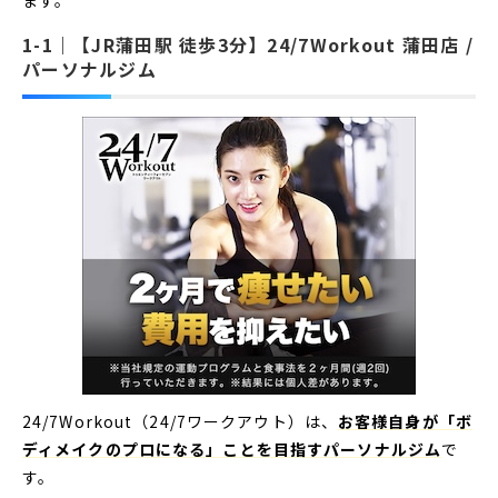
ます。
【JR蒲田駅 徒歩3分】24/7Workout 蒲田店 /
パーソナルジム
24/7Workout（24/7ワークアウト）は、
お客様自身が「ボ
ディメイクのプロになる」ことを目指すパーソナルジム
で
す。