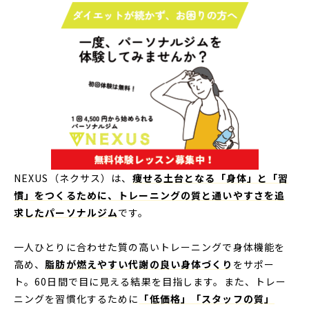
NEXUS（ネクサス）は、
痩せる土台となる「身体」と「習
慣」をつくるために、トレーニングの質と通いやすさを追
求したパーソナルジム
です。
一人ひとりに合わせた質の高いトレーニングで身体機能を
高め、
脂肪が燃えやすい代謝の良い身体づくり
をサポー
ト。60日間で目に見える結果を目指します。また、トレー
ニングを習慣化するために
「低価格」「スタッフの質」