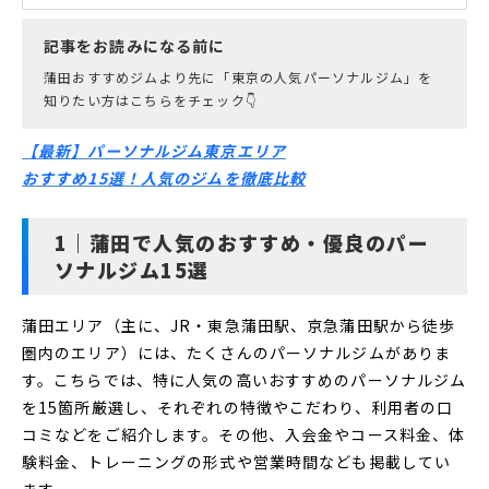
記事をお読みになる前に
蒲田おすすめジムより先に「東京の人気パーソナルジム」を
知りたい方はこちらをチェック👇
【最新】パーソナルジム東京エリア
おすすめ15選！人気のジムを徹底比較
蒲田で人気のおすすめ・優良のパー
ソナルジム15選
蒲田エリア（主に、JR・東急蒲田駅、京急蒲田駅から徒歩
圏内のエリア）には、たくさんのパーソナルジムがありま
す。こちらでは、特に人気の高いおすすめのパーソナルジム
を15箇所厳選し、それぞれの特徴やこだわり、利用者の口
コミなどをご紹介します。その他、入会金やコース料金、体
験料金、トレーニングの形式や営業時間なども掲載してい