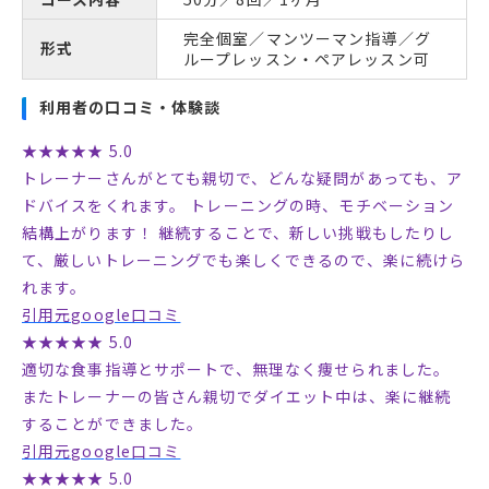
完全個室／マンツーマン指導／グ
形式
ループレッスン・ペアレッスン可
利用者の口コミ・体験談
★★★★★ 5.0
トレーナーさんがとても親切で、どんな疑問があっても、ア
ドバイスをくれます。 トレーニングの時、モチベーション
結構上がります！ 継続することで、新しい挑戦もしたりし
て、厳しいトレーニングでも楽しくできるので、楽に続けら
れます。
引用元google口コミ
★★★★★ 5.0
適切な食事指導とサポートで、無理なく痩せられました。
またトレーナーの皆さん親切でダイエット中は、楽に継続
することができました。
引用元google口コミ
★★★★★ 5.0