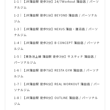
1-1｜
【JR蒲田駅 徒歩3分】24/7Workout 蒲田店 / パーソ
ナルジム
1-2｜
【JR蒲田駅 徒歩1分】BEYOND 蒲田店 / パーソナル
ジム
1-3｜
【JR蒲田駅 徒歩9分】NEXUS 蒲田・蓮沼店 / パーソ
ナルジム
1-4｜
【JR蒲田駅 徒歩2分】B CONCEPT 蒲田店 / パーソナ
ルジム
1-5｜
【東急池上線 蒲田駅 徒歩3分】サスティナ 蒲田店 /
パーソナルジム
1-6｜
【JR蒲田駅 徒歩7分】RESTA GYM 蒲田店 / パーソナ
ルジム
1-7｜
【JR蒲田駅 徒歩6分】REAL WORKOUT 蒲田店 / パー
ソナルジム
1-8｜
【JR蒲田駅 徒歩8分】OUTLINE 蒲田店 / パーソナル
ジム