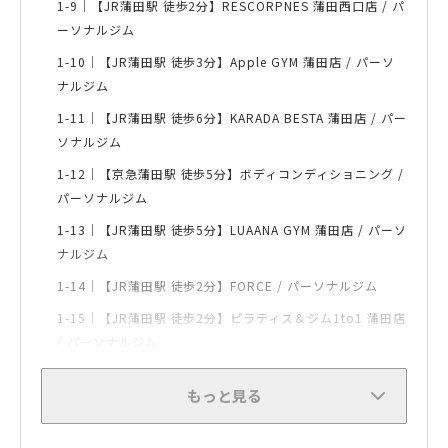
1-9｜
【JR蒲田駅 徒歩2分】RESCORPNES 蒲田西口店 / パ
ーソナルジム
1-10｜
【JR蒲田駅 徒歩3分】Apple GYM 蒲田店 / パーソ
ナルジム
1-11｜
【JR蒲田駅 徒歩6分】KARADA BESTA 蒲田店 / パー
ソナルジム
1-12｜
【京急蒲田駅 徒歩5分】ボディコンディショニング /
パーソナルジム
1-13｜
【JR蒲田駅 徒歩5分】LUAANA GYM 蒲田店 / パーソ
ナルジム
1-14｜
【JR蒲田駅 徒歩2分】FORCE / パーソナルジム
1-15｜
【JR蒲田駅 徒歩2分】ピラティス＆ジム1to1 蒲田店
/ パーソナルジム
もっと見る