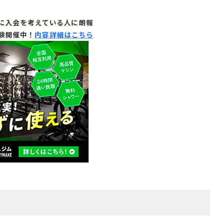
ムに入会を考えている人に朗報
体験開催中！
内容詳細はこちら