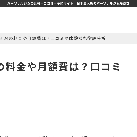
パーソナルジムの比較・口コミ・予約サイト｜日本最大級のパーソナルジム掲載数
Fit24の料金や月額費は？口コミや体験談も徹底分析
24の料金や月額費は？口コミ