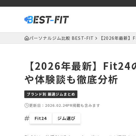
パーソナルジム比較 BEST-FIT
【2026年最新】
【2026年最新】Fit
や体験談も徹底分析
ブランド別 厳選ジムまとめ
更新日：
2026.02.24
PR掲載も含みます
Fit24
ジム選び