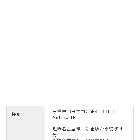
三重県四日市市新正4丁目1-1
住所
Antina 1F
近鉄名古屋線 新正駅から徒歩４
分