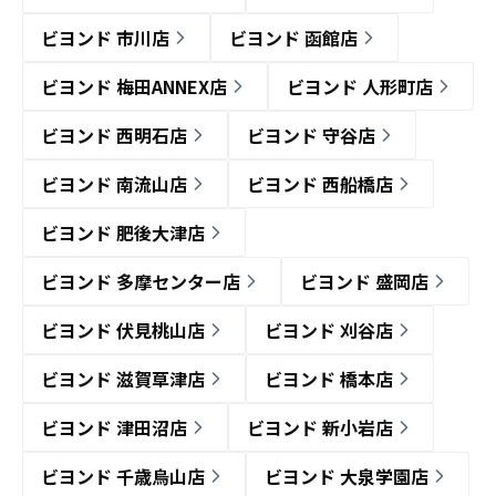
ビヨンド 市川店
ビヨンド 函館店
ビヨンド 梅田ANNEX店
ビヨンド 人形町店
ビヨンド 西明石店
ビヨンド 守谷店
ビヨンド 南流山店
ビヨンド 西船橋店
ビヨンド 肥後大津店
ビヨンド 多摩センター店
ビヨンド 盛岡店
ビヨンド 伏見桃山店
ビヨンド 刈谷店
ビヨンド 滋賀草津店
ビヨンド 橋本店
ビヨンド 津田沼店
ビヨンド 新小岩店
ビヨンド 千歳烏山店
ビヨンド 大泉学園店