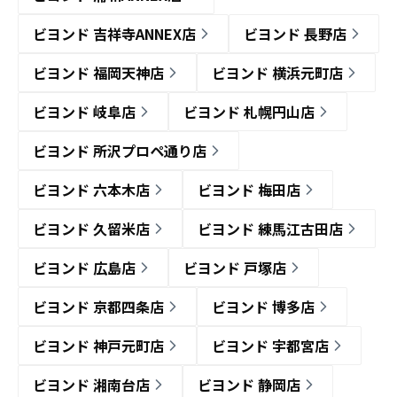
ビヨンド 吉祥寺ANNEX店
ビヨンド 長野店
ビヨンド 福岡天神店
ビヨンド 横浜元町店
ビヨンド 岐阜店
ビヨンド 札幌円山店
ビヨンド 所沢プロペ通り店
ビヨンド 六本木店
ビヨンド 梅田店
ビヨンド 久留米店
ビヨンド 練馬江古田店
ビヨンド 広島店
ビヨンド 戸塚店
ビヨンド 京都四条店
ビヨンド 博多店
ビヨンド 神戸元町店
ビヨンド 宇都宮店
ビヨンド 湘南台店
ビヨンド 静岡店