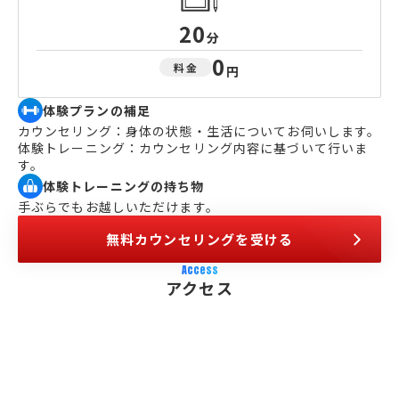
20
分
0
料金
円
体験プランの補足
カウンセリング：身体の状態・生活についてお伺いします。
体験トレーニング：カウンセリング内容に基づいて行いま
す。
体験トレーニングの持ち物
手ぶらでもお越しいただけます。
無料カウンセリングを受ける
Access
アクセス