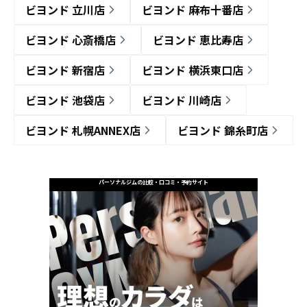
ビヨンド 立川店
ビヨンド 麻布十番店
ビヨンド 心斎橋店
ビヨンド 恵比寿店
ビヨンド 新宿店
ビヨンド 横浜東口店
ビヨンド 池袋店
ビヨンド 川崎店
ビヨンド 札幌ANNEX店
ビヨンド 錦糸町店
パーソナルジムの比較・口コミ・予約サイト