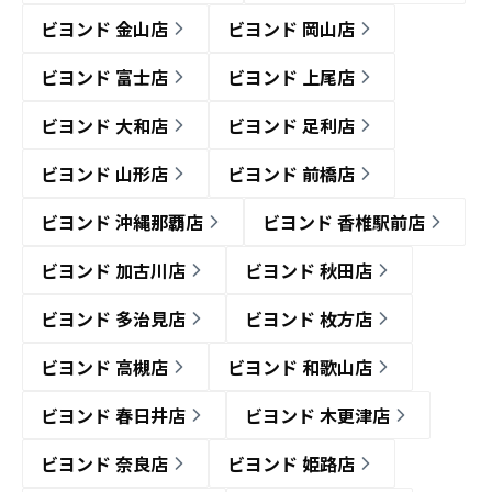
ビヨンド 金山店
ビヨンド 岡山店
ビヨンド 富士店
ビヨンド 上尾店
ビヨンド 大和店
ビヨンド 足利店
ビヨンド 山形店
ビヨンド 前橋店
ビヨンド 沖縄那覇店
ビヨンド 香椎駅前店
ビヨンド 加古川店
ビヨンド 秋田店
ビヨンド 多治見店
ビヨンド 枚方店
ビヨンド 高槻店
ビヨンド 和歌山店
ビヨンド 春日井店
ビヨンド 木更津店
ビヨンド 奈良店
ビヨンド 姫路店