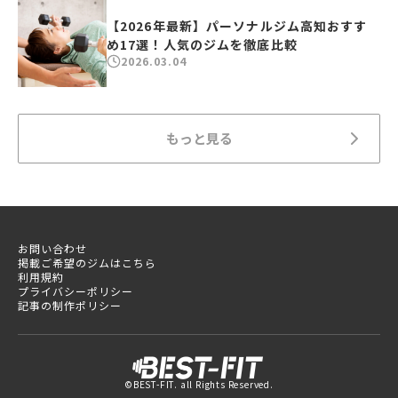
【2026年最新】パーソナルジム高知おすす
め17選！人気のジムを徹底比較
2026.03.04
もっと見る
お問い合わせ
掲載ご希望のジムはこちら
利用規約
プライバシーポリシー
記事の制作ポリシー
©BEST-FIT. all Rights Reserved.