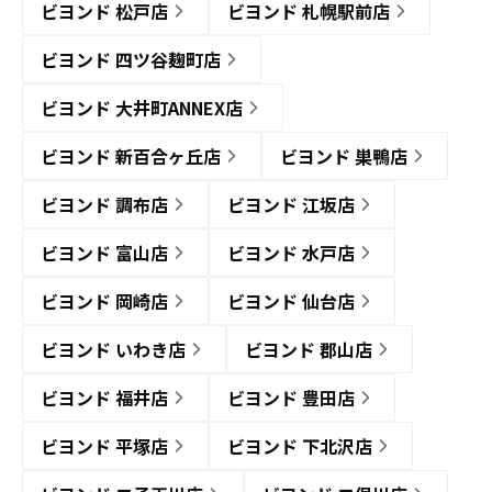
ビヨンド 松戸店
ビヨンド 札幌駅前店
ビヨンド 四ツ谷麹町店
ビヨンド 大井町ANNEX店
ビヨンド 新百合ヶ丘店
ビヨンド 巣鴨店
ビヨンド 調布店
ビヨンド 江坂店
ビヨンド 富山店
ビヨンド 水戸店
ビヨンド 岡崎店
ビヨンド 仙台店
ビヨンド いわき店
ビヨンド 郡山店
ビヨンド 福井店
ビヨンド 豊田店
ビヨンド 平塚店
ビヨンド 下北沢店