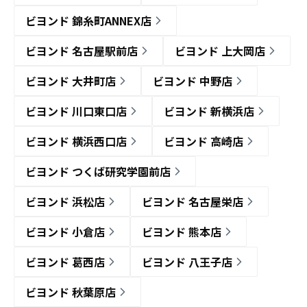
ビヨンド 錦糸町ANNEX店
ビヨンド 名古屋駅前店
ビヨンド 上大岡店
ビヨンド 大井町店
ビヨンド 中野店
ビヨンド 川口東口店
ビヨンド 新横浜店
ビヨンド 横浜西口店
ビヨンド 高崎店
ビヨンド つくば研究学園前店
ビヨンド 浜松店
ビヨンド 名古屋栄店
ビヨンド 小倉店
ビヨンド 熊本店
ビヨンド 葛西店
ビヨンド 八王子店
ビヨンド 秋葉原店