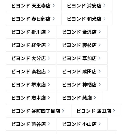
ビヨンド 天王寺店
ビヨンド 浦安店
ビヨンド 春日部店
ビヨンド 和光店
ビヨンド 掛川店
ビヨンド 金沢店
ビヨンド 経堂店
ビヨンド 藤枝店
ビヨンド 大分店
ビヨンド 草加店
ビヨンド 高松店
ビヨンド 成田店
ビヨンド 堺東店
ビヨンド 神栖店
ビヨンド 志木店
ビヨンド 蕨店
ビヨンド 谷町四丁目店
ビヨンド 蒲田店
ビヨンド 熊谷店
ビヨンド 小山店