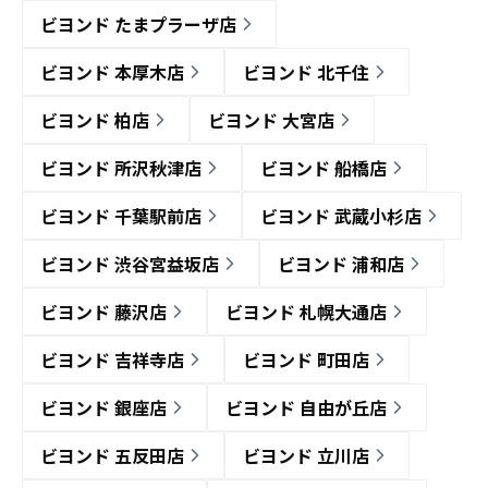
ビヨンド たまプラーザ店
ビヨンド 本厚木店
ビヨンド 北千住
ビヨンド 柏店
ビヨンド 大宮店
ビヨンド 所沢秋津店
ビヨンド 船橋店
ビヨンド 千葉駅前店
ビヨンド 武蔵小杉店
ビヨンド 渋谷宮益坂店
ビヨンド 浦和店
ビヨンド 藤沢店
ビヨンド 札幌大通店
ビヨンド 吉祥寺店
ビヨンド 町田店
ビヨンド 銀座店
ビヨンド 自由が丘店
ビヨンド 五反田店
ビヨンド 立川店