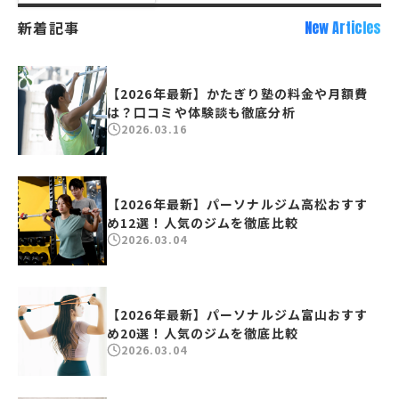
新着記事
New Articles
【2026年最新】かたぎり塾の料金や月額費
は？口コミや体験談も徹底分析
2026.03.16
【2026年最新】パーソナルジム高松おすす
め12選！人気のジムを徹底比較
2026.03.04
【2026年最新】パーソナルジム富山おすす
め20選！人気のジムを徹底比較
2026.03.04