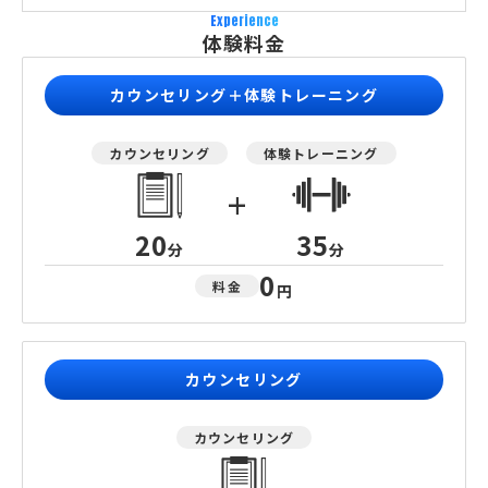
Experience
体験料金
カウンセリング＋体験トレーニング
カウンセリング
体験トレーニング
+
20
35
分
分
0
料金
円
カウンセリング
カウンセリング