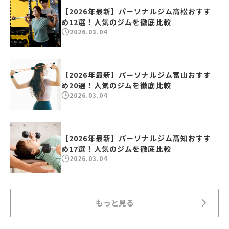
【2026年最新】パーソナルジム高松おすす
め12選！人気のジムを徹底比較
2026.03.04
【2026年最新】パーソナルジム富山おすす
め20選！人気のジムを徹底比較
2026.03.04
【2026年最新】パーソナルジム高知おすす
め17選！人気のジムを徹底比較
2026.03.04
もっと見る