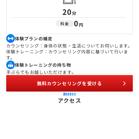
20
分
0
料金
円
体験プランの補足
カウンセリング：身体の状態・生活についてお伺いします。
体験トレーニング：カウンセリング内容に基づいて行いま
す。
体験トレーニングの持ち物
手ぶらでもお越しいただけます。
無料カウンセリングを受ける
Access
アクセス