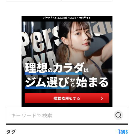
パーソナルジムの比較・口コミ・予約サイト
掲載依頼をする
タグ
Tags