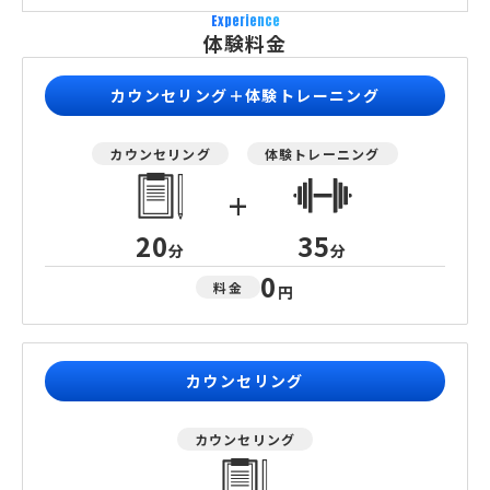
Experience
体験料金
カウンセリング＋体験トレーニング
カウンセリング
体験トレーニング
+
20
35
分
分
0
料金
円
カウンセリング
カウンセリング