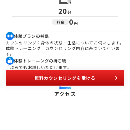
20
分
0
料金
円
体験プランの補足
カウンセリング：身体の状態・生活についてお伺いします。
体験トレーニング：カウンセリング内容に基づいて行いま
す。
体験トレーニングの持ち物
手ぶらでもお越しいただけます。
無料カウンセリングを受ける
Access
アクセス