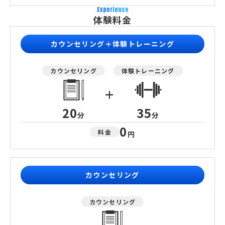
Experience
体験料金
カウンセリング＋体験トレーニング
カウンセリング
体験トレーニング
+
20
35
分
分
0
料金
円
カウンセリング
カウンセリング