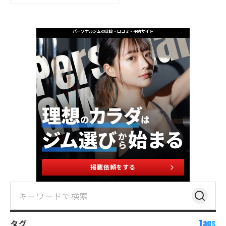
パーソナルジムの比較・口コミ・予約サイト
掲載依頼をする
タグ
Tags