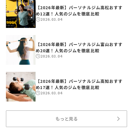
【2026年最新】パーソナルジム高松おすす
め12選！人気のジムを徹底比較
2026.03.04
【2026年最新】パーソナルジム富山おすす
め20選！人気のジムを徹底比較
2026.03.04
【2026年最新】パーソナルジム高知おすす
め17選！人気のジムを徹底比較
2026.03.04
もっと見る