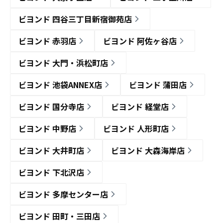
ビヨンド 四谷三丁目新宿御苑店
ビヨンド 赤羽店
ビヨンド 阿佐ヶ谷店
ビヨンド 大門・浜松町店
ビヨンド 池袋ANNEX店
ビヨンド 蒲田店
ビヨンド 国分寺店
ビヨンド 経堂店
ビヨンド 中野店
ビヨンド 人形町店
ビヨンド 大井町店
ビヨンド 大森海岸店
ビヨンド 下北沢店
ビヨンド 多摩センター店
ビヨンド 田町・三田店