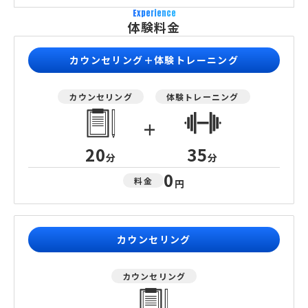
Experience
体験料金
カウンセリング＋体験トレーニング
カウンセリング
体験トレーニング
+
20
35
分
分
0
料金
円
カウンセリング
カウンセリング