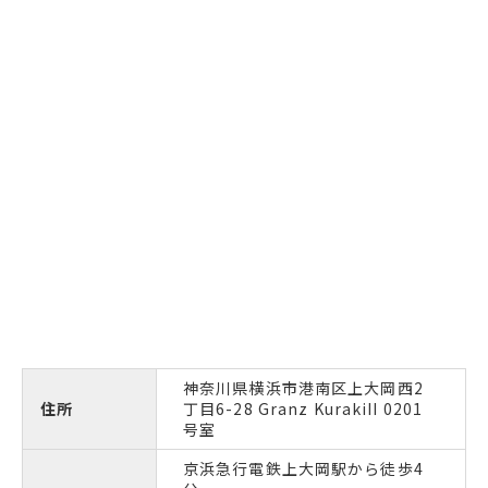
神奈川県横浜市港南区上大岡西2
住所
丁目6-28 Granz KurakiII 0201
号室
京浜急行電鉄上大岡駅から徒歩4