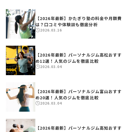
【2026年最新】かたぎり塾の料金や月額費
は？口コミや体験談も徹底分析
2026.03.16
【2026年最新】パーソナルジム高松おすす
め12選！人気のジムを徹底比較
2026.03.04
【2026年最新】パーソナルジム富山おすす
め20選！人気のジムを徹底比較
2026.03.04
【2026年最新】パーソナルジム高知おすす