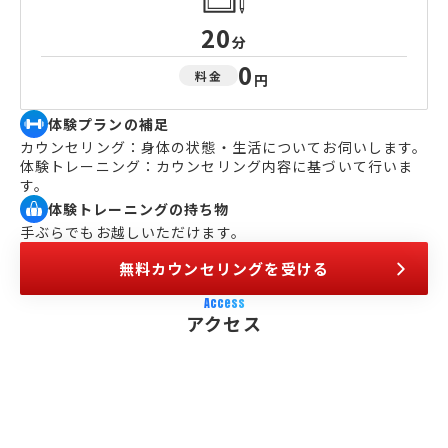
20
分
0
料金
円
体験プランの補足
カウンセリング：身体の状態・生活についてお伺いします。
体験トレーニング：カウンセリング内容に基づいて行いま
す。
体験トレーニングの持ち物
手ぶらでもお越しいただけます。
無料カウンセリングを受ける
Access
アクセス