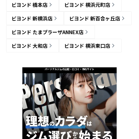
ビヨンド 橋本店
ビヨンド 横浜元町店
ビヨンド 新横浜店
ビヨンド 新百合ヶ丘店
ビヨンド たまプラーザANNEX店
ビヨンド 大和店
ビヨンド 横浜東口店
パーソナルジムの比較・口コミ・予約サイト