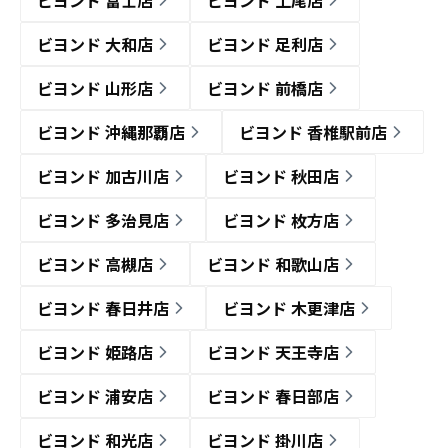
ビヨンド 富士店
ビヨンド 上尾店
ビヨンド 大和店
ビヨンド 足利店
ビヨンド 山形店
ビヨンド 前橋店
ビヨンド 沖縄那覇店
ビヨンド 香椎駅前店
ビヨンド 加古川店
ビヨンド 秋田店
ビヨンド 多治見店
ビヨンド 枚方店
ビヨンド 高槻店
ビヨンド 和歌山店
ビヨンド 春日井店
ビヨンド 木更津店
ビヨンド 姫路店
ビヨンド 天王寺店
ビヨンド 浦安店
ビヨンド 春日部店
ビヨンド 和光店
ビヨンド 掛川店