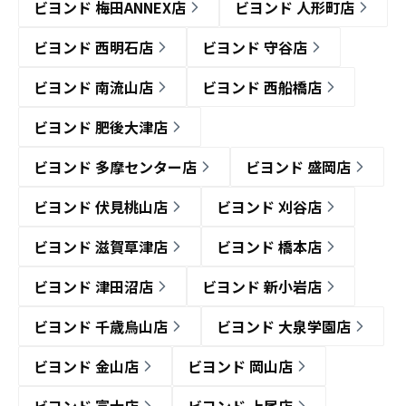
ビヨンド 梅田ANNEX店
ビヨンド 人形町店
ビヨンド 西明石店
ビヨンド 守谷店
ビヨンド 南流山店
ビヨンド 西船橋店
ビヨンド 肥後大津店
ビヨンド 多摩センター店
ビヨンド 盛岡店
ビヨンド 伏見桃山店
ビヨンド 刈谷店
ビヨンド 滋賀草津店
ビヨンド 橋本店
ビヨンド 津田沼店
ビヨンド 新小岩店
ビヨンド 千歳烏山店
ビヨンド 大泉学園店
ビヨンド 金山店
ビヨンド 岡山店