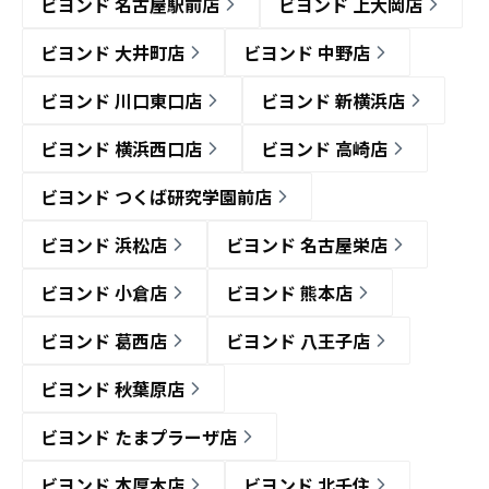
ビヨンド 名古屋駅前店
ビヨンド 上大岡店
ビヨンド 大井町店
ビヨンド 中野店
ビヨンド 川口東口店
ビヨンド 新横浜店
ビヨンド 横浜西口店
ビヨンド 高崎店
ビヨンド つくば研究学園前店
ビヨンド 浜松店
ビヨンド 名古屋栄店
ビヨンド 小倉店
ビヨンド 熊本店
ビヨンド 葛西店
ビヨンド 八王子店
ビヨンド 秋葉原店
ビヨンド たまプラーザ店
ビヨンド 本厚木店
ビヨンド 北千住