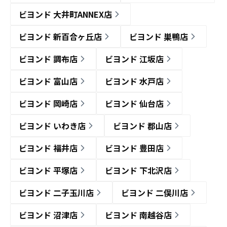
ビヨンド 大井町ANNEX店
ビヨンド 新百合ヶ丘店
ビヨンド 巣鴨店
ビヨンド 調布店
ビヨンド 江坂店
ビヨンド 富山店
ビヨンド 水戸店
ビヨンド 岡崎店
ビヨンド 仙台店
ビヨンド いわき店
ビヨンド 郡山店
ビヨンド 福井店
ビヨンド 豊田店
ビヨンド 平塚店
ビヨンド 下北沢店
ビヨンド 二子玉川店
ビヨンド 二俣川店
ビヨンド 沼津店
ビヨンド 南越谷店