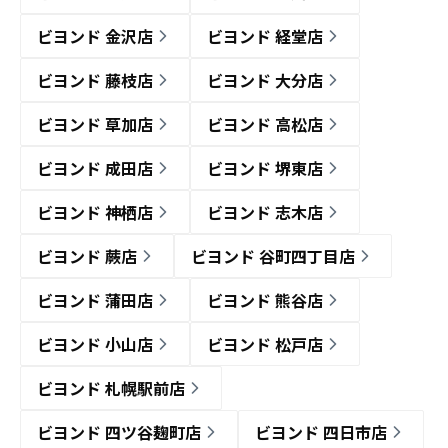
ビヨンド 金沢店
ビヨンド 経堂店
ビヨンド 藤枝店
ビヨンド 大分店
ビヨンド 草加店
ビヨンド 高松店
ビヨンド 成田店
ビヨンド 堺東店
ビヨンド 神栖店
ビヨンド 志木店
ビヨンド 蕨店
ビヨンド 谷町四丁目店
ビヨンド 蒲田店
ビヨンド 熊谷店
ビヨンド 小山店
ビヨンド 松戸店
ビヨンド 札幌駅前店
ビヨンド 四ツ谷麹町店
ビヨンド 四日市店