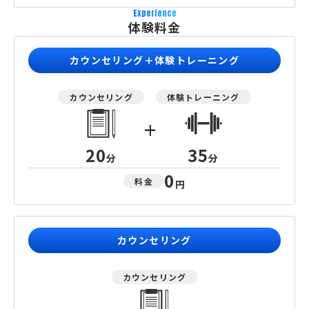
Experience
体験料金
カウンセリング＋体験トレーニング
カウンセリング
体験トレーニング
+
20
35
分
分
0
料金
円
カウンセリング
カウンセリング