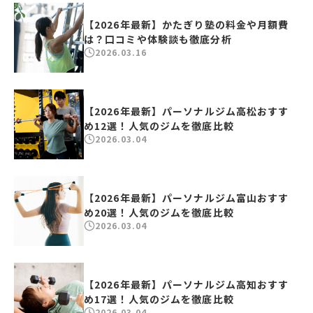
【2026年最新】かたぎり塾の料金や月額費
は？口コミや体験談も徹底分析
2026.03.16
【2026年最新】パーソナルジム高松おすす
め12選！人気のジムを徹底比較
2026.03.04
【2026年最新】パーソナルジム富山おすす
め20選！人気のジムを徹底比較
2026.03.04
【2026年最新】パーソナルジム高知おすす
め17選！人気のジムを徹底比較
2026.03.04