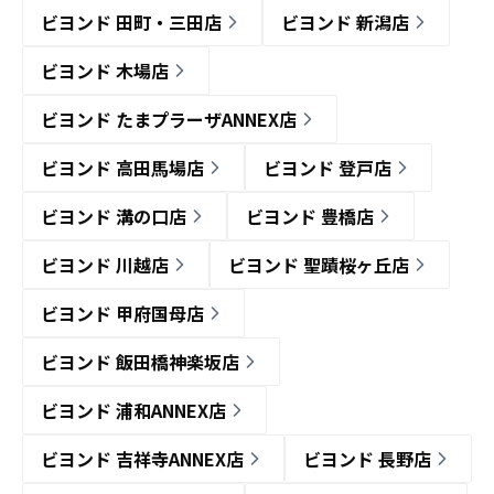
ビヨンド 田町・三田店
ビヨンド 新潟店
ビヨンド 木場店
ビヨンド たまプラーザANNEX店
ビヨンド 高田馬場店
ビヨンド 登戸店
ビヨンド 溝の口店
ビヨンド 豊橋店
ビヨンド 川越店
ビヨンド 聖蹟桜ヶ丘店
ビヨンド 甲府国母店
ビヨンド 飯田橋神楽坂店
ビヨンド 浦和ANNEX店
ビヨンド 吉祥寺ANNEX店
ビヨンド 長野店