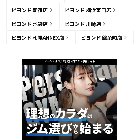
ビヨンド 新宿店
ビヨンド 横浜東口店
ビヨンド 池袋店
ビヨンド 川崎店
ビヨンド 札幌ANNEX店
ビヨンド 錦糸町店
パーソナルジムの比較・口コミ・予約サイト