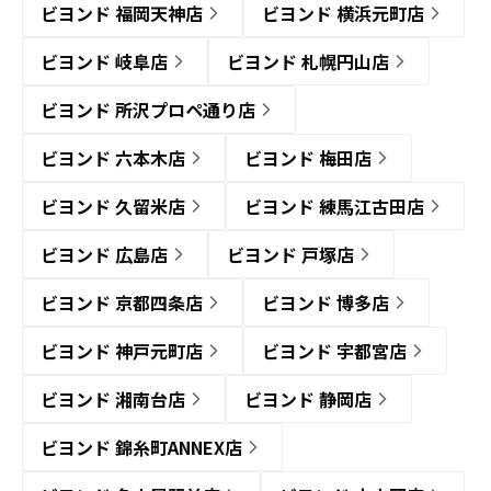
ビヨンド 福岡天神店
ビヨンド 横浜元町店
ビヨンド 岐阜店
ビヨンド 札幌円山店
ビヨンド 所沢プロペ通り店
ビヨンド 六本木店
ビヨンド 梅田店
ビヨンド 久留米店
ビヨンド 練馬江古田店
ビヨンド 広島店
ビヨンド 戸塚店
ビヨンド 京都四条店
ビヨンド 博多店
ビヨンド 神戸元町店
ビヨンド 宇都宮店
ビヨンド 湘南台店
ビヨンド 静岡店
ビヨンド 錦糸町ANNEX店