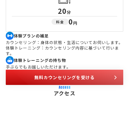
20
分
0
料金
円
体験プランの補足
カウンセリング：身体の状態・生活についてお伺いします。
体験トレーニング：カウンセリング内容に基づいて行いま
す。
体験トレーニングの持ち物
手ぶらでもお越しいただけます。
無料カウンセリングを受ける
Access
アクセス