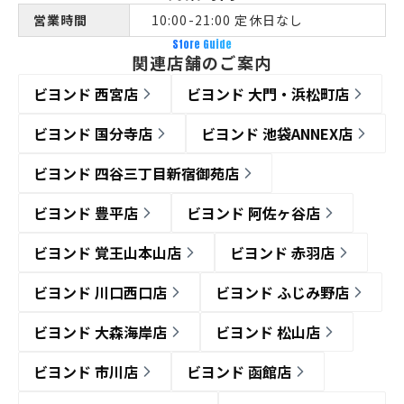
営業時間
10:00-21:00 定休日なし
Store Guide
関連店舗のご案内
ビヨンド 西宮店
ビヨンド 大門・浜松町店
ビヨンド 国分寺店
ビヨンド 池袋ANNEX店
ビヨンド 四谷三丁目新宿御苑店
ビヨンド 豊平店
ビヨンド 阿佐ヶ谷店
ビヨンド 覚王山本山店
ビヨンド 赤羽店
ビヨンド 川口西口店
ビヨンド ふじみ野店
ビヨンド 大森海岸店
ビヨンド 松山店
ビヨンド 市川店
ビヨンド 函館店