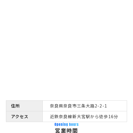
住所
奈良県奈良市三条大路2-2-1
アクセス
近鉄奈良線新大宮駅から徒歩16分
Opening hours
営業時間