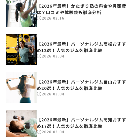
【2026年最新】かたぎり塾の料金や月額費
は？口コミや体験談も徹底分析
2026.03.16
【2026年最新】パーソナルジム高松おすす
め12選！人気のジムを徹底比較
2026.03.04
【2026年最新】パーソナルジム富山おすす
め20選！人気のジムを徹底比較
2026.03.04
【2026年最新】パーソナルジム高知おすす
め17選！人気のジムを徹底比較
2026.03.04