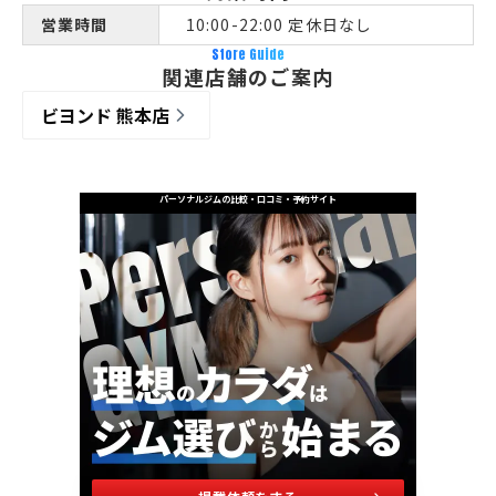
営業時間
10:00-22:00 定休日なし
Store Guide
関連店舗のご案内
ビヨンド 熊本店
パーソナルジムの比較・口コミ・予約サイト