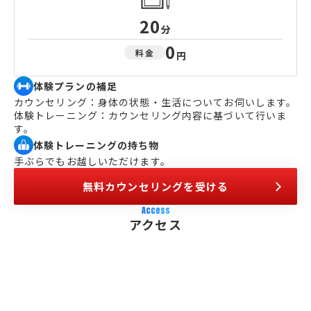
20
分
0
料金
円
体験プランの補足
カウンセリング：身体の状態・生活についてお伺いします。
体験トレーニング：カウンセリング内容に基づいて行いま
す。
体験トレーニングの持ち物
手ぶらでもお越しいただけます。
無料カウンセリングを受ける
Access
アクセス