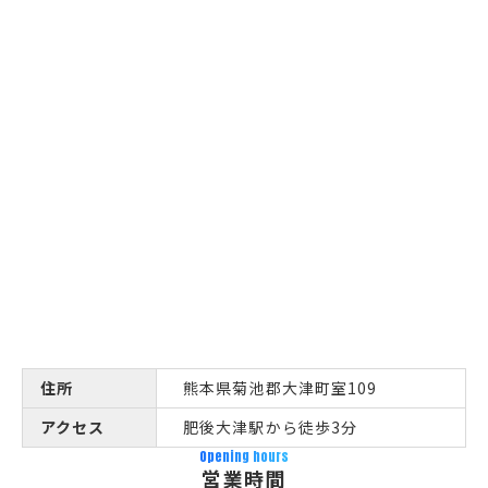
住所
熊本県菊池郡大津町室109
アクセス
肥後大津駅から徒歩3分
Opening hours
営業時間