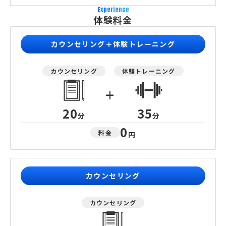
Experience
体験料金
カウンセリング＋体験トレーニング
カウンセリング
体験トレーニング
+
20
35
分
分
0
料金
円
カウンセリング
カウンセリング