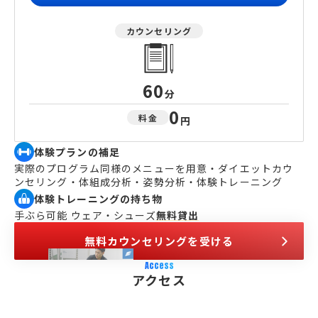
カウンセリング
60
分
0
料金
円
体験プランの補足
実際のプログラム同様のメニューを用意・ダイエットカウ
ンセリング・体組成分析・姿勢分析・体験トレーニング
体験トレーニングの持ち物
手ぶら可能 ウェア・シューズ
無料貸出
無料カウンセリングを受ける
Access
アクセス