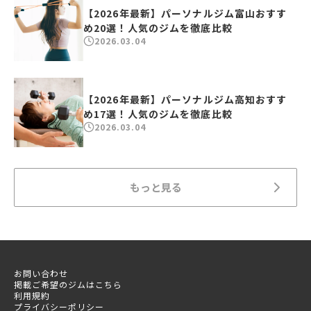
【2026年最新】パーソナルジム富山おすす
め20選！人気のジムを徹底比較
2026.03.04
【2026年最新】パーソナルジム高知おすす
め17選！人気のジムを徹底比較
2026.03.04
もっと見る
お問い合わせ
掲載ご希望のジムはこちら
利用規約
プライバシーポリシー