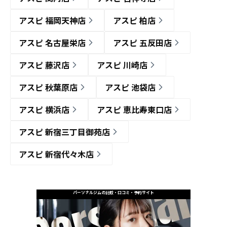
アスピ 福岡天神店
アスピ 柏店
アスピ 名古屋栄店
アスピ 五反田店
アスピ 藤沢店
アスピ 川崎店
アスピ 秋葉原店
アスピ 池袋店
アスピ 横浜店
アスピ 恵比寿東口店
アスピ 新宿三丁目御苑店
アスピ 新宿代々木店
パーソナルジムの比較・口コミ・予約サイト