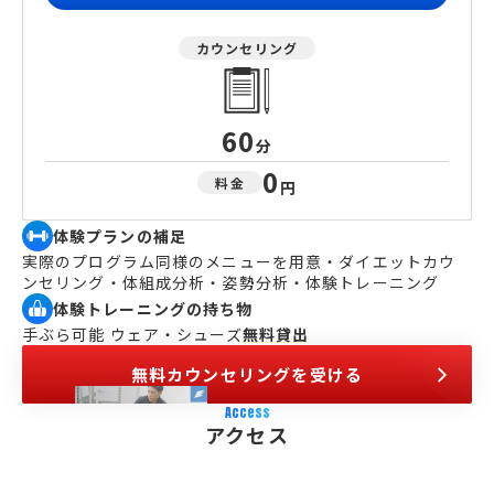
カウンセリング
60
分
0
料金
円
体験プランの補足
実際のプログラム同様のメニューを用意・ダイエットカウ
ンセリング・体組成分析・姿勢分析・体験トレーニング
体験トレーニングの持ち物
手ぶら可能 ウェア・シューズ
無料貸出
無料カウンセリングを受ける
Access
アクセス