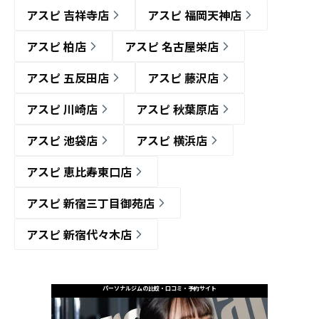
アスピ 吉祥寺店
アスピ 福岡天神店
アスピ 柏店
アスピ 名古屋栄店
アスピ 五反田店
アスピ 藤沢店
アスピ 川崎店
アスピ 秋葉原店
アスピ 池袋店
アスピ 横浜店
アスピ 恵比寿東口店
アスピ 新宿三丁目御苑店
アスピ 新宿代々木店
パーソナルジムの比較・口コミ・予約サイト