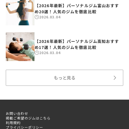
【2026年最新】パーソナルジム富山おすす
め20選！人気のジムを徹底比較
2026.03.04
【2026年最新】パーソナルジム高知おすす
め17選！人気のジムを徹底比較
2026.03.04
もっと見る
お問い合わせ
掲載ご希望のジムはこちら
利用規約
プライバシーポリシー