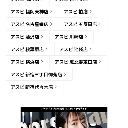
アスピ 福岡天神店
アスピ 柏店
アスピ 名古屋栄店
アスピ 五反田店
アスピ 藤沢店
アスピ 川崎店
アスピ 秋葉原店
アスピ 池袋店
アスピ 横浜店
アスピ 恵比寿東口店
アスピ 新宿三丁目御苑店
アスピ 新宿代々木店
パーソナルジムの比較・口コミ・予約サイト