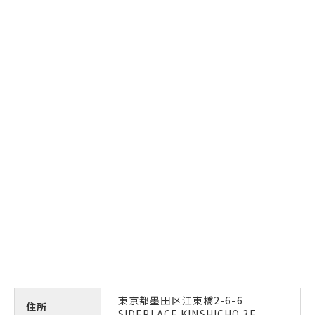
東京都墨田区江東橋2-6-6
住所
SIDEPLACE KINSHICHO 3F