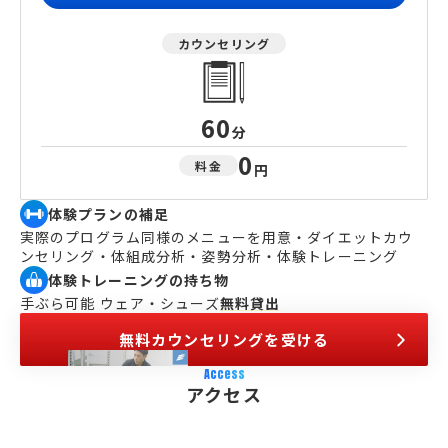
カウンセリング
60
分
0
料金
円
体験プランの補足
実際のプログラム同様のメニューを用意・ダイエットカウ
ンセリング・体組成分析・姿勢分析・体験トレーニング
体験トレーニングの持ち物
手ぶら可能 ウェア・シューズ
無料貸出
無料カウンセリングを受ける
Access
アクセス