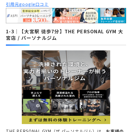
引用元google口コミ
【大宮駅 徒歩7分】THE PERSONAL GYM 大
宮店 / パーソナルジム
THE PERSONAL GYM（ザ パーソナルジム）は、
お客様の