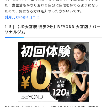
た！食生活もかなり変わり自分に自信を持てるようになっ
たので、気になる方は是非やった方がいいです。
引用元google口コミ
【JR大宮駅 徒歩2分】BEYOND 大宮店 / パー
ソナルジム