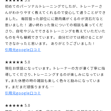
★★★★★ 5.0
初めてのパーソナルトレーニングでしたが、トレーナーさ
んがわかりやすく教えてくれるので安心して通うことができ
ました。 毎回狙った部位にに筋肉痛がくるのが流石だなと
思いました！ 通い終わった後についての相談も乗ってくだ
さり、自宅やジムでできるトレーニングを教えていただいた
ものを今も継続できています。 自分だけでは続けることが
できなかったと思います。 ありがとうございました！
引用元google口コミ
★★★★★ 5.0
現在お世話になっています｡ トレーナーの方が凄く丁寧に指
導してくださり､トレーニングするのが楽しみになっていま
す｡また休憩の時の雑談も楽しく色々と励みになっていま
す｡ まだまだ頑張ります💪 …
引用元google口コミ
★★★★★ 5.0