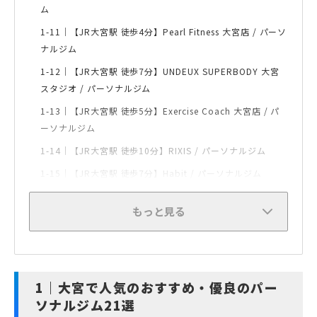
ム
1-11｜
【JR大宮駅 徒歩4分】Pearl Fitness 大宮店 / パーソ
ナルジム
1-12｜
【JR大宮駅 徒歩7分】UNDEUX SUPERBODY 大宮
スタジオ / パーソナルジム
1-13｜
【JR大宮駅 徒歩5分】Exercise Coach 大宮店 / パ
ーソナルジム
1-14｜
【JR大宮駅 徒歩10分】RIXIS / パーソナルジム
1-15｜
【JR大宮駅 徒歩7分】Habit / パーソナルジム
もっと見る
大宮で人気のおすすめ・優良のパー
ソナルジム21選