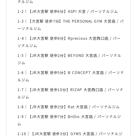
ナルジム
1-2｜
【JR大宮駅 徒歩6分】ASPI 大宮 / パーソナルジム
1-3｜
【大宮駅 徒歩7分】THE PERSONAL GYM 大宮店 / パ
ーソナルジム
1-4｜
【JR大宮駅 徒歩8分】Rprecious 大宮西口店 / パー
ソナルジム
1-5｜
【JR大宮駅 徒歩2分】BEYOND 大宮店 / パーソナル
ジム
1-6｜
【JR大宮駅 徒歩5分】B CONCEPT 大宮店 / パーソナ
ルジム
1-7｜
【JR大宮駅 徒歩10分】RIZAP 大宮西口店 / パーソナ
ルジム
1-8｜
【JR大宮駅 徒歩2分】Rat 大宮店 / パーソナルジム
1-9｜
【JR大宮駅 徒歩7分】Brillio 大宮店 / パーソナルジ
ム
1-10｜
【JR大宮駅 徒歩3分】GYMS 大宮店 / パーソナルジ