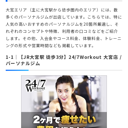
大宮エリア（主に大宮駅から徒歩圏内のエリア）には、数
多くのパーソナルジムが出店しています。こちらでは、特に
人気の高いおすすめのパーソナルジムを20箇所厳選し、そ
れぞれのコンセプトや特徴、利用者の口コミなどをご紹介
します。その他、入会金やコース料金、体験料金、トレーニ
ングの形式や営業時間なども掲載しています。
【JR大宮駅 徒歩3分】24/7Workout 大宮店 /
パーソナルジム