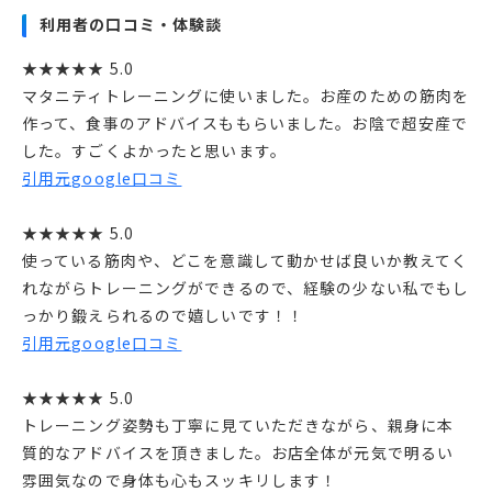
利用者の口コミ・体験談
★★★★★ 5.0
マタニティトレーニングに使いました。お産のための筋肉を
作って、食事のアドバイスももらいました。お陰で超安産で
した。すごくよかったと思います。
引用元google口コミ
★★★★★ 5.0
使っている筋肉や、どこを意識して動かせば良いか教えてく
れながらトレーニングができるので、経験の少ない私でもし
っかり鍛えられるので嬉しいです！！
引用元google口コミ
★★★★★ 5.0
トレーニング姿勢も丁寧に見ていただきながら、親身に本
質的なアドバイスを頂きました。お店全体が元気で明るい
雰囲気なので身体も心もスッキリします！