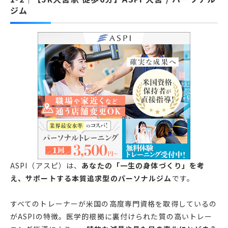
ジム
ASPI（アスピ）は、
あなたの「一生の身体づくり」を考
え、サポートする本質追求型のパーソナルジム
です。
すべてのトレーナーが米国の高度専門資格を取得しているの
がASPIの特徴。医学的根拠に裏付けられた質の高いトレー