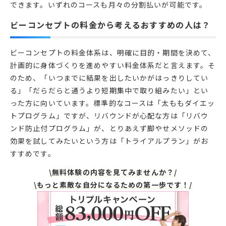
できます。いずれのコースも月々の分割払いが可能です。
ビーコンセプトの料金から考えるおすすめの人は？
ビーコンセプトの料金体系は、明確に目的・期間を決めて、
計画的に身体づくりを進めやすい料金体系だと言えます。そ
のため、「いつまでに結果を出したいかがはっきりしてい
る」「だらだらと通うより短期集中で取り組みたい」とい
った方に向いています。標準的なコースは「太ももダイエッ
トプログラム」ですが、リバウンドが心配な方は「リバウ
ンド防止付プログラム」が、とりあえず脚やせメソッドの
効果を試してみたいという方は「トライアルプラン」がお
すすめです。
\無料体験の内容を見てみませんか？/
\もっと素敵な自分になるための第一歩です！/