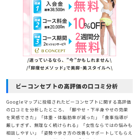
/迷っているなら、”今”かもしれません\
/｢脚痩せメソッド｣で美脚･美スタイルへ\
ビーコンセプトの高評価の口コミ分析
Googleマップに投稿されたビーコンセプトに関する高評価
の口コミを分析したところ、「脚やせ・下半身やせの効果
を実感できた」「体重・体脂肪率が減った」「食事指導が
厳しすぎず、無理なく続けられる」「女性ならではの悩みも
相談しやすい」「姿勢や歩き方の改善もサポートしてもらえ