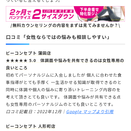
っていると言えるでしょう。
/無料カウンセリングの内容をまずは見てみませんか？\
口コミ「女性ならではの悩みも相談しやすい」
ビーコンセプト 蒲田店
★★★★★ 5.0 体調面や悩みを共有できるのは女性専用の
良いところ
初めてパーソナルジムに入会しましたが 個人に合わせた食
事指導がとても手厚く 一生活かせる知識が取得できるのと
同時に体調や個人の悩みに寄り添いトレーニング内容のを
考えて頂きとても良いです。 体調面や悩みが共有できる点
も女性専用のパーソナルジムのとても良いところです。
口コミ記載日：2022年12月｜
Google マップより引用
ビーコンセプト 人形町店