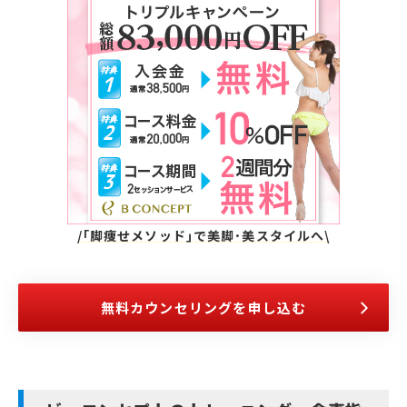
/｢脚痩せメソッド｣で美脚･美スタイルへ\
無料カウンセリングを申し込む