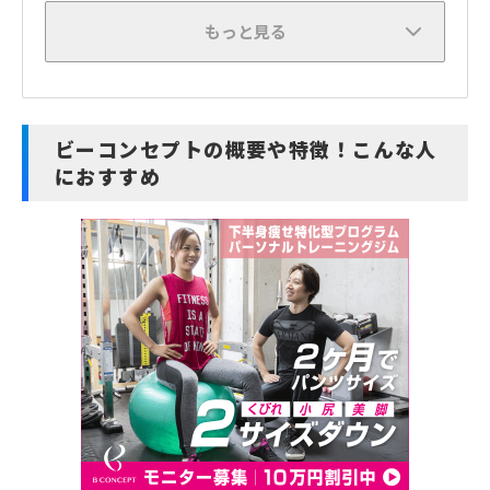
もっと見る
ビーコンセプトの概要や特徴！こんな人
におすすめ