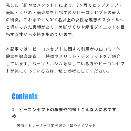
発した「脚やせメソッド」により、2ヶ月でヒップアップ・
美脚・くびれ・美姿勢を目指すのがビーコンセプトの最大
の特徴。これまでに5,000名以上の女性を理想のスタイルへ
と導いてきた実績があり、美脚づくりや産後ダイエットを目
指す女性から支持を集めています。
本記事では、ビーコンセプトに関する利用者の口コミ・体
験談を徹底調査し、特徴やメリット・デメリットをご紹介
しています。パーソナルジムを探している方やビーコンセプ
トが気になっている方は、ぜひ参考にしてください。
Contents
1
｜
ビーコンセプトの概要や特徴！こんな人におすす
め
医師×トレーナー共同開発の「脚やせメソッド」