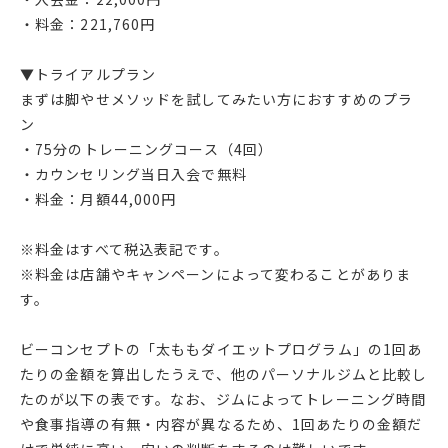
・料金：221,760円
▼トライアルプラン
まずは脚やせメソッドを試してみたい方におすすめのプラ
ン
・75分のトレーニングコース（4回）
・カウンセリング当日入会で無料
・料金：月額44,000円
※料金はすべて税込表記です。
※料金は店舗やキャンペーンによって変わることがありま
す。
ビーコンセプトの「太ももダイエットプログラム」の1回あ
たりの金額を算出したうえで、他のパーソナルジムと比較し
たのが以下の表です。なお、ジムによってトレーニング時間
や食事指導の有無・内容が異なるため、1回あたりの金額だ