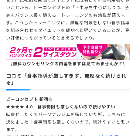
いことから、ビーコンセプトの「下半身を中心にしつつ、全
身をバランス良く鍛える」トレーニングの有効性が窺えま
す。こうしたトレーニングに、無理な制限をしない食事指導
を組み合わせてダイエットを成功へと導いていることが、高
い評価につながっていると言えるでしょう。
/無料カウンセリングの内容をまずは見てみませんか？\
口コミ「食事指導が厳しすぎず、無理なく続けられ
る」
ビーコンセプト 新宿店
★★★★ 4.0 食事制限も厳しくないので続けやすい
脚痩せしたくてパーソナルジムを探していた所、こちらに
決めました！食事制限も厳しくないので、続けやすいと思い
ます。