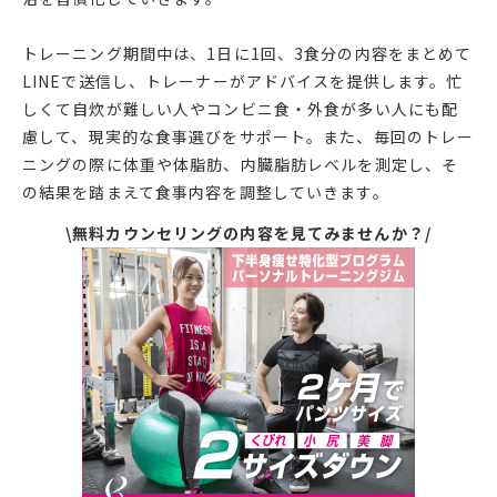
トレーニング期間中は、1日に1回、3食分の内容をまとめて
LINEで送信し、トレーナーがアドバイスを提供します。忙
しくて自炊が難しい人やコンビニ食・外食が多い人にも配
慮して、現実的な食事選びをサポート。また、毎回のトレー
ニングの際に体重や体脂肪、内臓脂肪レベルを測定し、そ
\無料カウンセリングの内容を見てみませんか？/