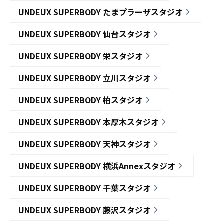
UNDEUX SUPERBODY たまプラーザスタジオ
UNDEUX SUPERBODY 仙台スタジオ
UNDEUX SUPERBODY 栄スタジオ
UNDEUX SUPERBODY 立川スタジオ
UNDEUX SUPERBODY 柏スタジオ
UNDEUX SUPERBODY 本厚木スタジオ
UNDEUX SUPERBODY 天神スタジオ
UNDEUX SUPERBODY 横浜Annexスタジオ
UNDEUX SUPERBODY 千葉スタジオ
UNDEUX SUPERBODY 藤沢スタジオ