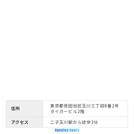
東京都世田谷区玉川三丁目8番2号
住所
タイガービル2階
アクセス
二子玉川駅から徒歩3分
Opening hours