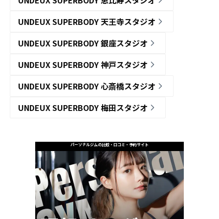
UNDEUX SUPERBODY 恵比寿スタジオ
UNDEUX SUPERBODY 天王寺スタジオ
UNDEUX SUPERBODY 銀座スタジオ
UNDEUX SUPERBODY 神戸スタジオ
UNDEUX SUPERBODY 心斎橋スタジオ
UNDEUX SUPERBODY 梅田スタジオ
パーソナルジムの比較・口コミ・予約サイト