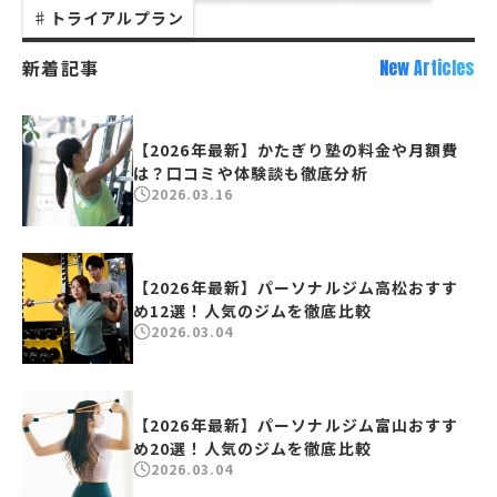
♯
トライアルプラン
新着記事
New Articles
【2026年最新】かたぎり塾の料金や月額費
は？口コミや体験談も徹底分析
2026.03.16
【2026年最新】パーソナルジム高松おすす
め12選！人気のジムを徹底比較
2026.03.04
【2026年最新】パーソナルジム富山おすす
め20選！人気のジムを徹底比較
2026.03.04