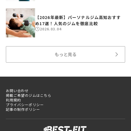
【2026年最新】パーソナルジム高知おすす
め17選！人気のジムを徹底比較
2026.03.04
もっと見る
お問い合わせ
掲載ご希望のジムはこちら
利用規約
プライバシーポリシー
記事の制作ポリシー