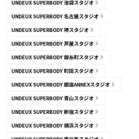
UNDEUX SUPERBODY 池袋スタジオ
UNDEUX SUPERBODY 名古屋スタジオ
UNDEUX SUPERBODY 堺スタジオ
UNDEUX SUPERBODY 芦屋スタジオ
UNDEUX SUPERBODY 錦糸町スタジオ
UNDEUX SUPERBODY 町田スタジオ
UNDEUX SUPERBODY 銀座ANNEXスタジオ
UNDEUX SUPERBODY 青山スタジオ
UNDEUX SUPERBODY 新宿スタジオ
UNDEUX SUPERBODY 横浜スタジオ