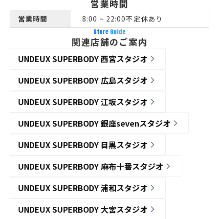
営業時間
営業時間
8:00 ~ 22:00不定休あり
Store Guide
関連店舗のご案内
UNDEUX SUPERBODY 西宮スタジオ
UNDEUX SUPERBODY 広島スタジオ
UNDEUX SUPERBODY 江坂スタジオ
UNDEUX SUPERBODY 銀座sevenスタジオ
UNDEUX SUPERBODY 目黒スタジオ
UNDEUX SUPERBODY 麻布十番スタジオ
UNDEUX SUPERBODY 浦和スタジオ
UNDEUX SUPERBODY 大宮スタジオ