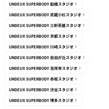
UNDEUX SUPERBODY 船橋スタジオ
UNDEUX SUPERBODY 武蔵小杉スタジオ
UNDEUX SUPERBODY 三軒茶屋スタジオ
UNDEUX SUPERBODY 京都スタジオ
UNDEUX SUPERBODY 川崎スタジオ
UNDEUX SUPERBODY 自由が丘スタジオ
UNDEUX SUPERBODY 吉祥寺スタジオ
UNDEUX SUPERBODY 赤坂スタジオ
UNDEUX SUPERBODY 渋谷スタジオ
UNDEUX SUPERBODY 博多スタジオ