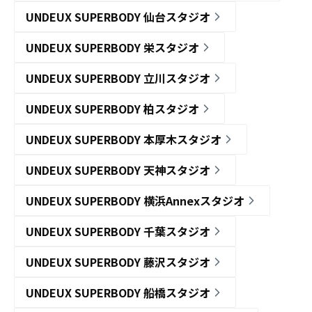
UNDEUX SUPERBODY 仙台スタジオ
UNDEUX SUPERBODY 栄スタジオ
UNDEUX SUPERBODY 立川スタジオ
UNDEUX SUPERBODY 柏スタジオ
UNDEUX SUPERBODY 本厚木スタジオ
UNDEUX SUPERBODY 天神スタジオ
UNDEUX SUPERBODY 横浜Annexスタジオ
UNDEUX SUPERBODY 千葉スタジオ
UNDEUX SUPERBODY 藤沢スタジオ
UNDEUX SUPERBODY 船橋スタジオ