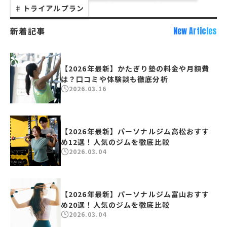
♯
トライアルプラン
新着記事
New Articles
【2026年最新】かたぎり塾の料金や月額費
は？口コミや体験談も徹底分析
2026.03.16
【2026年最新】パーソナルジム高松おすす
め12選！人気のジムを徹底比較
2026.03.04
【2026年最新】パーソナルジム富山おすす
め20選！人気のジムを徹底比較
2026.03.04