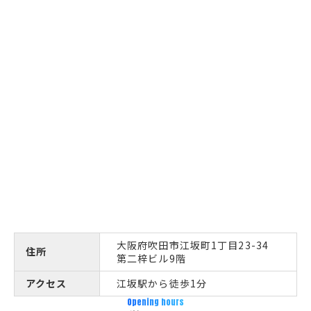
大阪府吹田市江坂町1丁目23-34
住所
第二梓ビル9階
アクセス
江坂駅から徒歩1分
Opening hours