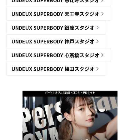
UNDEUX SUPERBODY 恵比寿スタジオ
UNDEUX SUPERBODY 天王寺スタジオ
UNDEUX SUPERBODY 銀座スタジオ
UNDEUX SUPERBODY 神戸スタジオ
UNDEUX SUPERBODY 心斎橋スタジオ
UNDEUX SUPERBODY 梅田スタジオ
パーソナルジムの比較・口コミ・予約サイト