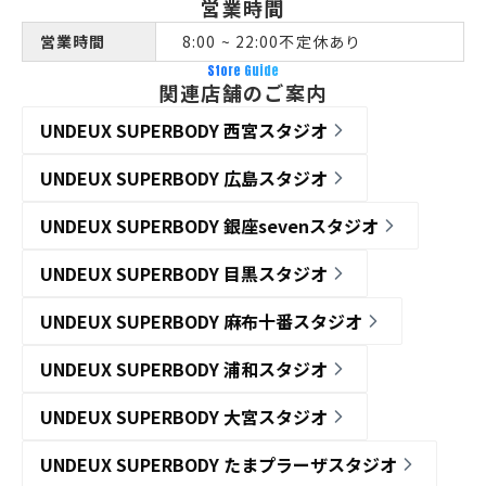
営業時間
営業時間
8:00 ~ 22:00不定休あり
Store Guide
関連店舗のご案内
UNDEUX SUPERBODY 西宮スタジオ
UNDEUX SUPERBODY 広島スタジオ
UNDEUX SUPERBODY 銀座sevenスタジオ
UNDEUX SUPERBODY 目黒スタジオ
UNDEUX SUPERBODY 麻布十番スタジオ
UNDEUX SUPERBODY 浦和スタジオ
UNDEUX SUPERBODY 大宮スタジオ
UNDEUX SUPERBODY たまプラーザスタジオ