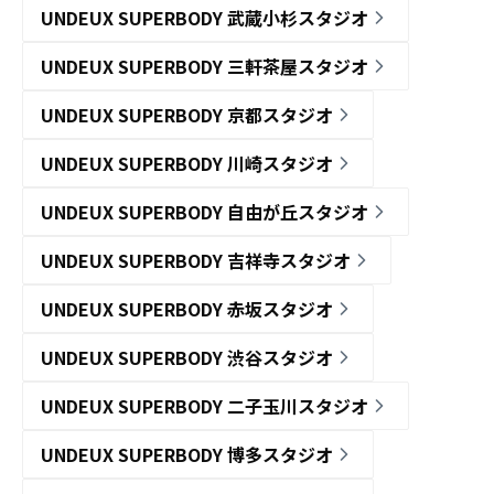
UNDEUX SUPERBODY 武蔵小杉スタジオ
UNDEUX SUPERBODY 三軒茶屋スタジオ
UNDEUX SUPERBODY 京都スタジオ
UNDEUX SUPERBODY 川崎スタジオ
UNDEUX SUPERBODY 自由が丘スタジオ
UNDEUX SUPERBODY 吉祥寺スタジオ
UNDEUX SUPERBODY 赤坂スタジオ
UNDEUX SUPERBODY 渋谷スタジオ
UNDEUX SUPERBODY 二子玉川スタジオ
UNDEUX SUPERBODY 博多スタジオ