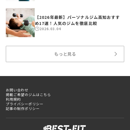
【2026年最新】パーソナルジム高知おすす
め17選！人気のジムを徹底比較
2026.03.04
もっと見る
お問い合わせ
掲載ご希望のジムはこちら
利用規約
プライバシーポリシー
記事の制作ポリシー