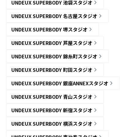
UNDEUX SUPERBODY 池袋スタジオ
UNDEUX SUPERBODY 名古屋スタジオ
UNDEUX SUPERBODY 堺スタジオ
UNDEUX SUPERBODY 芦屋スタジオ
UNDEUX SUPERBODY 錦糸町スタジオ
UNDEUX SUPERBODY 町田スタジオ
UNDEUX SUPERBODY 銀座ANNEXスタジオ
UNDEUX SUPERBODY 青山スタジオ
UNDEUX SUPERBODY 新宿スタジオ
UNDEUX SUPERBODY 横浜スタジオ