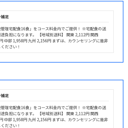
ン補足
養管理宅配食16食」をコース料金内でご提供！ ※宅配食の送
途負担になります。 【地域別送料】 関東 2,112円 関西
26円 中部 1,958円 九州 2,156円 まずは、カウンセリングに是非
しください！
ン補足
養管理宅配食16食」をコース料金内でご提供！ ※宅配食の送
途負担になります。 【地域別送料】 関東 2,112円 関西
26円 中部 1,958円 九州 2,156円 まずは、カウンセリングに是非
しください！