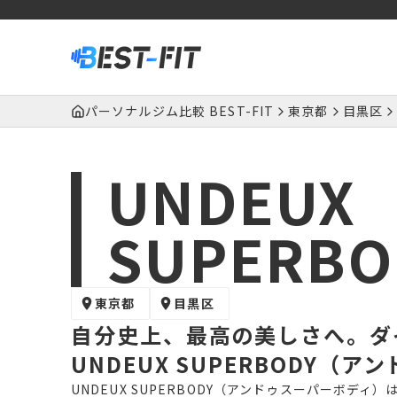
パーソナルジム比較 BEST-FIT
東京都
目黒区
UNDEUX
SUPERBO
東京都
目黒区
自分史上、最高の美しさへ。ダ
UNDEUX SUPERBODY（
UNDEUX SUPERBODY（アンドゥスーパーボデ