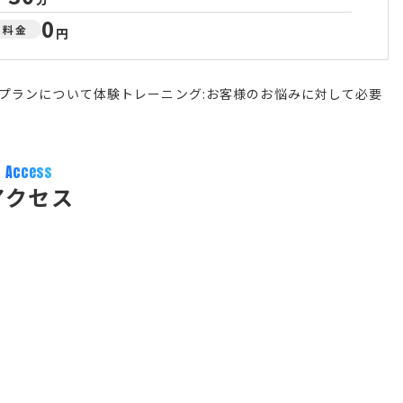
0
料金
円
プランについて体験トレーニング:お客様のお悩みに対して必要
Access
アクセス