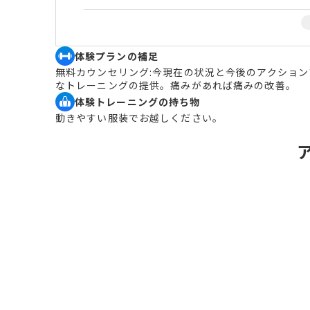
体験プランの補足
無料カウンセリング:今現在の状況と今後のアクション
なトレーニングの提供。痛みがあれば痛みの改善。
体験トレーニングの持ち物
動きやすい服装でお越しください。