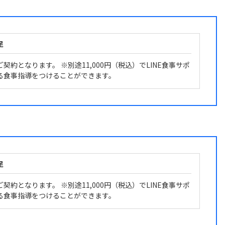
足
契約となります。 ※別途11,000円（税込）でLINE食事サポ
る食事指導をつけることができます。
足
契約となります。 ※別途11,000円（税込）でLINE食事サポ
る食事指導をつけることができます。