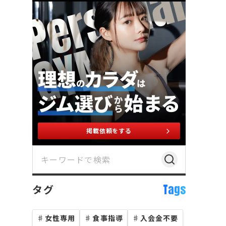
パーソナルジムの比較・口コミ・予約サイト