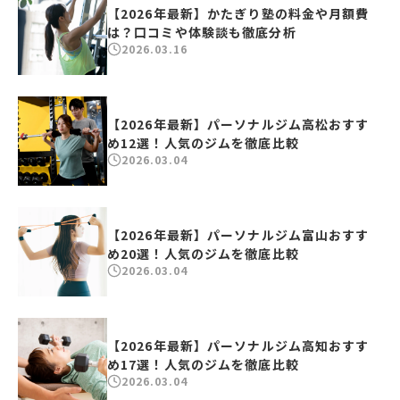
【2026年最新】かたぎり塾の料金や月額費
は？口コミや体験談も徹底分析
2026.03.16
【2026年最新】パーソナルジム高松おすす
め12選！人気のジムを徹底比較
2026.03.04
【2026年最新】パーソナルジム富山おすす
め20選！人気のジムを徹底比較
2026.03.04
【2026年最新】パーソナルジム高知おすす
め17選！人気のジムを徹底比較
2026.03.04