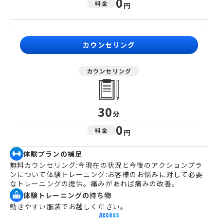
0
料金
円
カウンセリング
カウンセリング
30
分
0
料金
円
体験プランの補足
無料カウンセリング:今現在の状況と今後のアクションプラ
ンについて体験トレーニング:お客様のお悩みに対して必要
なトレーニングの提供。痛みがあれば痛みの改善。
体験トレーニングの持ち物
動きやすい服装でお越しください。
Access