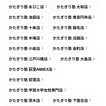
かたぎり塾 あびこ店
かたぎり塾 大和店
かたぎり塾 池袋店
かたぎり塾 東高円寺店
かたぎり塾 十条店
かたぎり塾 稲毛店
かたぎり塾 木場店
かたぎり塾 淡路店
かたぎり塾 小岩店
かたぎり塾 金町店
かたぎり塾 江戸川橋店
かたぎり塾 大島店
かたぎり塾 荻窪ANNEX店
かたぎり塾 荻窪店
かたぎり塾 学芸大学女性専門店
かたぎり塾 茨木店
かたぎり塾 下落合店