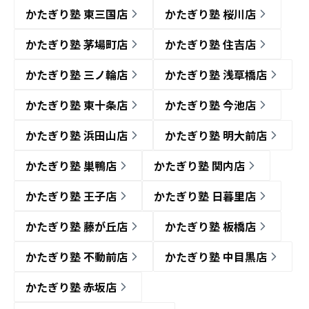
かたぎり塾 東三国店
かたぎり塾 桜川店
かたぎり塾 茅場町店
かたぎり塾 住吉店
かたぎり塾 三ノ輪店
かたぎり塾 浅草橋店
かたぎり塾 東十条店
かたぎり塾 今池店
かたぎり塾 浜田山店
かたぎり塾 明大前店
かたぎり塾 巣鴨店
かたぎり塾 関内店
かたぎり塾 王子店
かたぎり塾 日暮里店
かたぎり塾 藤が丘店
かたぎり塾 板橋店
かたぎり塾 不動前店
かたぎり塾 中目黒店
かたぎり塾 赤坂店