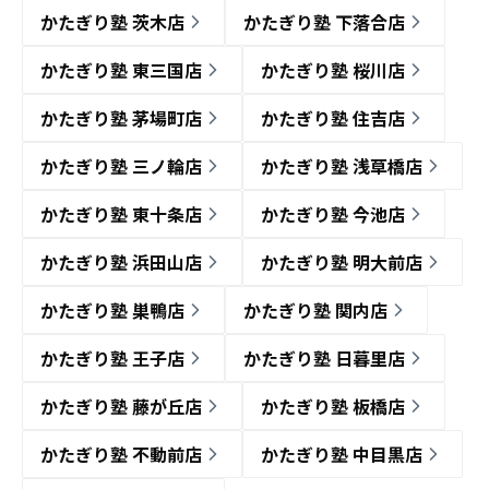
かたぎり塾 茨木店
かたぎり塾 下落合店
かたぎり塾 東三国店
かたぎり塾 桜川店
かたぎり塾 茅場町店
かたぎり塾 住吉店
かたぎり塾 三ノ輪店
かたぎり塾 浅草橋店
かたぎり塾 東十条店
かたぎり塾 今池店
かたぎり塾 浜田山店
かたぎり塾 明大前店
かたぎり塾 巣鴨店
かたぎり塾 関内店
かたぎり塾 王子店
かたぎり塾 日暮里店
かたぎり塾 藤が丘店
かたぎり塾 板橋店
かたぎり塾 不動前店
かたぎり塾 中目黒店