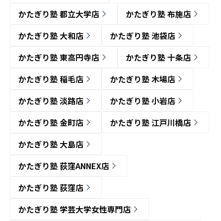
かたぎり塾 都立大学店
かたぎり塾 布施店
かたぎり塾 大和店
かたぎり塾 池袋店
かたぎり塾 東高円寺店
かたぎり塾 十条店
かたぎり塾 稲毛店
かたぎり塾 木場店
かたぎり塾 淡路店
かたぎり塾 小岩店
かたぎり塾 金町店
かたぎり塾 江戸川橋店
かたぎり塾 大島店
かたぎり塾 荻窪ANNEX店
かたぎり塾 荻窪店
かたぎり塾 学芸大学女性専門店