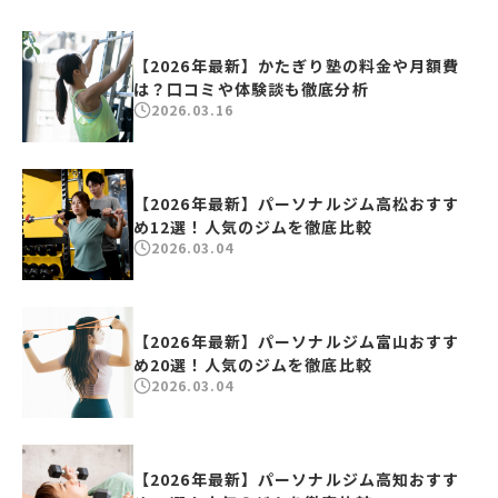
【2026年最新】かたぎり塾の料金や月額費
は？口コミや体験談も徹底分析
2026.03.16
【2026年最新】パーソナルジム高松おすす
め12選！人気のジムを徹底比較
2026.03.04
【2026年最新】パーソナルジム富山おすす
め20選！人気のジムを徹底比較
2026.03.04
【2026年最新】パーソナルジム高知おすす