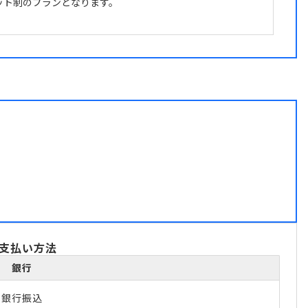
ット制のプランとなります。
支払い方法
銀行
銀行振込