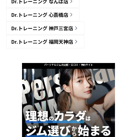
Dr.トレーニング なんば店
Dr.トレーニング 心斎橋店
Dr.トレーニング 神戸三宮店
Dr.トレーニング 福岡天神店
パーソナルジムの比較・口コミ・予約サイト