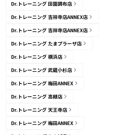
Dr.トレーニング 田園調布店
Dr.トレーニング 吉祥寺店ANNEX店
Dr.トレーニング 吉祥寺店ANNEX店
Dr.トレーニング たまプラーザ店
Dr.トレーニング 横浜店
Dr.トレーニング 武蔵小杉店
Dr.トレーニング 梅田ANNEX
Dr.トレーニング 高槻店
Dr.トレーニング 天王寺店
Dr.トレーニング 梅田ANNEX