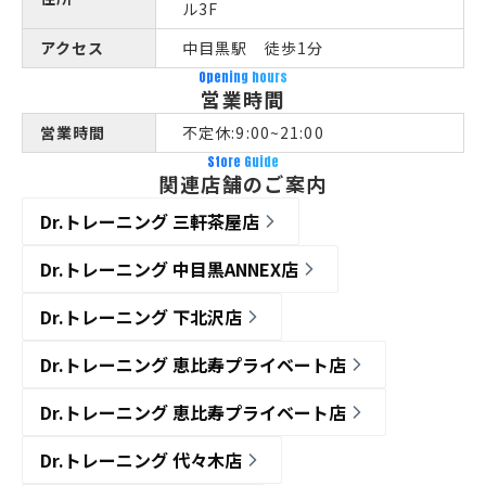
ル3F
アクセス
中目黒駅 徒歩1分
Opening hours
営業時間
営業時間
不定休:9:00~21:00
Store Guide
関連店舗のご案内
Dr.トレーニング 三軒茶屋店
Dr.トレーニング 中目黒ANNEX店
Dr.トレーニング 下北沢店
Dr.トレーニング 恵比寿プライベート店
Dr.トレーニング 恵比寿プライベート店
Dr.トレーニング 代々木店