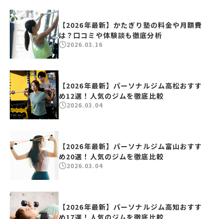
【2026年最新】かたぎり塾の料金や月額費
は？口コミや体験談も徹底分析
2026.03.16
【2026年最新】パーソナルジム高松おすす
め12選！人気のジムを徹底比較
2026.03.04
【2026年最新】パーソナルジム富山おすす
め20選！人気のジムを徹底比較
2026.03.04
【2026年最新】パーソナルジム高知おすす
め17選！人気のジムを徹底比較