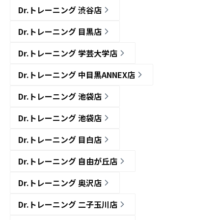
Dr.トレーニング 渋谷店
Dr.トレーニング 目黒店
Dr.トレーニング 学芸大学店
Dr.トレーニング 中目黒ANNEX店
Dr.トレーニング 池袋店
Dr.トレーニング 池袋店
Dr.トレーニング 目白店
Dr.トレーニング 自由が丘店
Dr.トレーニング 奥沢店
Dr.トレーニング 二子玉川店