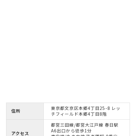
東京都文京区本郷4丁目25-8 レッ
住所
チフィールド本郷4丁目8階
都営三田線/都営大江戸線 春日駅
A6出口から徒歩1分
アクセス