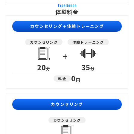
Experience
体験料金
カウンセリング＋体験トレーニング
カウンセリング
体験トレーニング
+
20
35
分
分
0
料金
円
カウンセリング
カウンセリング