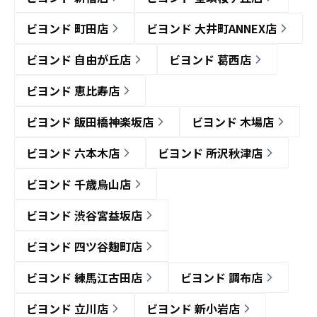
ビヨンド 町田店
ビヨンド 大井町ANNEX店
ビヨンド 自由が丘店
ビヨンド 葛西店
ビヨンド 恵比寿店
ビヨンド 飯田橋神楽坂店
ビヨンド 木場店
ビヨンド 六本木店
ビヨンド 所沢秋津店
ビヨンド 千歳烏山店
ビヨンド 渋谷宮益坂店
ビヨンド 四ツ谷麹町店
ビヨンド 練馬江古田店
ビヨンド 調布店
ビヨンド 立川店
ビヨンド 新小岩店