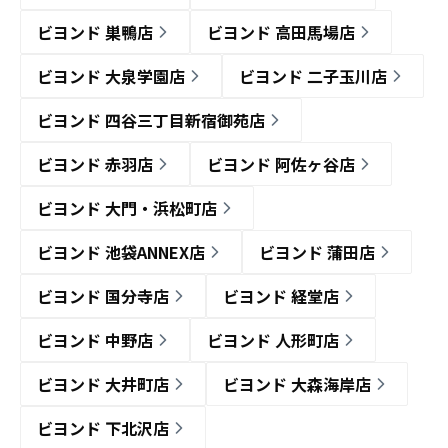
ビヨンド 巣鴨店
ビヨンド 高田馬場店
ビヨンド 大泉学園店
ビヨンド 二子玉川店
ビヨンド 四谷三丁目新宿御苑店
ビヨンド 赤羽店
ビヨンド 阿佐ヶ谷店
ビヨンド 大門・浜松町店
ビヨンド 池袋ANNEX店
ビヨンド 蒲田店
ビヨンド 国分寺店
ビヨンド 経堂店
ビヨンド 中野店
ビヨンド 人形町店
ビヨンド 大井町店
ビヨンド 大森海岸店
ビヨンド 下北沢店