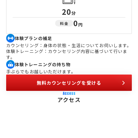
20
分
0
料金
円
体験プランの補足
カウンセリング：身体の状態・生活についてお伺いします。
体験トレーニング：カウンセリング内容に基づいて行いま
す。
体験トレーニングの持ち物
手ぶらでもお越しいただけます。
無料カウンセリングを受ける
Access
アクセス