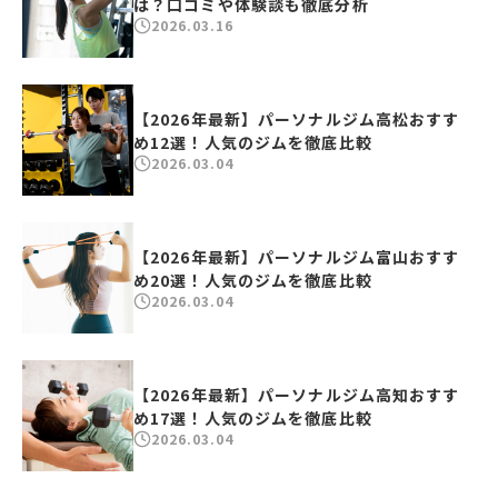
は？口コミや体験談も徹底分析
2026.03.16
【2026年最新】パーソナルジム高松おすす
め12選！人気のジムを徹底比較
2026.03.04
【2026年最新】パーソナルジム富山おすす
め20選！人気のジムを徹底比較
2026.03.04
【2026年最新】パーソナルジム高知おすす
め17選！人気のジムを徹底比較
2026.03.04