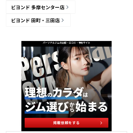
ビヨンド 多摩センター店
ビヨンド 田町・三田店
パーソナルジムの比較・口コミ・予約サイト
掲載依頼をする