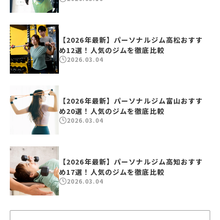
【2026年最新】パーソナルジム高松おすす
め12選！人気のジムを徹底比較
2026.03.04
【2026年最新】パーソナルジム富山おすす
め20選！人気のジムを徹底比較
2026.03.04
【2026年最新】パーソナルジム高知おすす
め17選！人気のジムを徹底比較
2026.03.04