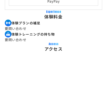
PayPay
Experience
体験料金
体験プランの補足
要問い合わせ
体験トレーニングの持ち物
要問い合わせ
Access
アクセス