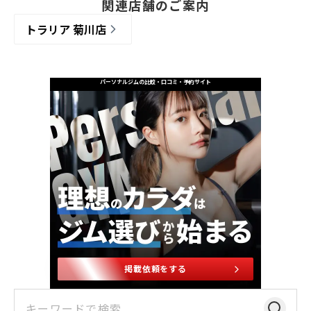
関連店舗のご案内
トラリア 菊川店
パーソナルジムの比較・口コミ・予約サイト
掲載依頼をする