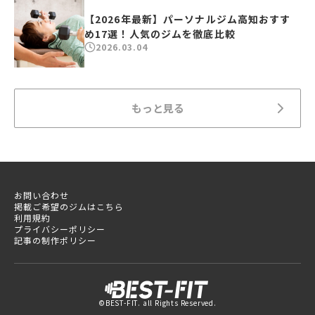
【2026年最新】パーソナルジム高知おすす
め17選！人気のジムを徹底比較
2026.03.04
もっと見る
お問い合わせ
掲載ご希望のジムはこちら
利用規約
プライバシーポリシー
記事の制作ポリシー
©BEST-FIT. all Rights Reserved.