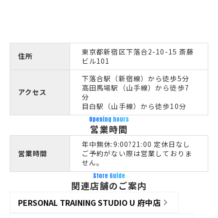
東京都新宿区下落合2-10-15 斎藤
住所
ビル101
下落合駅（新宿線）から徒歩5分
高田馬場駅（山手線）から徒歩7
アクセス
分
目白駅（山手線）から徒歩10分
Opening hours
営業時間
年中無休:9:00?21:00 定休日なし
営業時間
ご予約がない際は営業しておりま
せん。
Store Guide
関連店舗のご案内
PERSONAL TRAINING STUDIO U 府中店