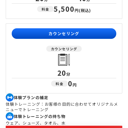
5,500
料金
円
(税込)
カウンセリング
カウンセリング
20
分
0
料金
円
体験プランの補足
体験トレーニング：お客様の目的に合わせてオリジナルメ
ニューでトレーニング
体験トレーニングの持ち物
ウェア、シューズ、タオル、水