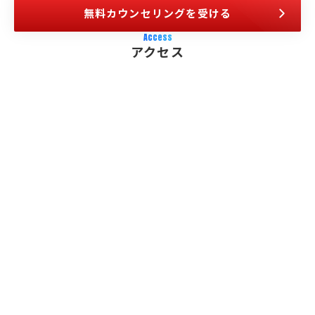
無料カウンセリングを受ける
Access
アクセス