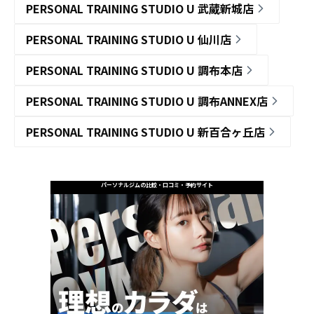
PERSONAL TRAINING STUDIO U 武蔵新城店
PERSONAL TRAINING STUDIO U 仙川店
PERSONAL TRAINING STUDIO U 調布本店
PERSONAL TRAINING STUDIO U 調布ANNEX店
PERSONAL TRAINING STUDIO U 新百合ヶ丘店
パーソナルジムの比較・口コミ・予約サイト