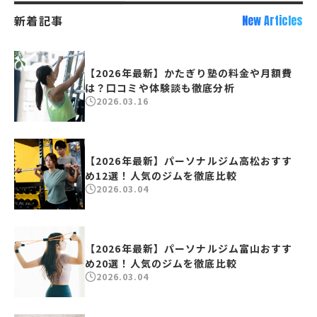
新着記事
New Articles
【2026年最新】かたぎり塾の料金や月額費
は？口コミや体験談も徹底分析
2026.03.16
【2026年最新】パーソナルジム高松おすす
め12選！人気のジムを徹底比較
2026.03.04
【2026年最新】パーソナルジム富山おすす
め20選！人気のジムを徹底比較
2026.03.04