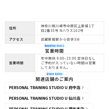
神奈川県川崎市中原区上新城1丁
住所
目2番35号 Nハウス102号
アクセス
武蔵新城駅から徒歩3分
Opening hours
営業時間
年中無休:9:00~23:00 定休日なし
営業時間
ご予約が入っていない時間は営業
しておりません。
Store Guide
関連店舗のご案内
PERSONAL TRAINING STUDIO U 府中店
PERSONAL TRAINING STUDIO U 仙川店
PERSONAL TRAINING STUDIO U 調布本店