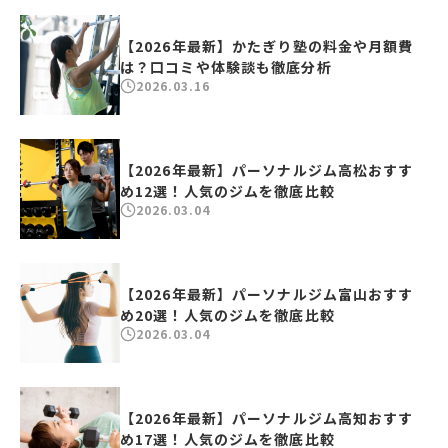
【2026年最新】かたぎり塾の料金や月額費
は？口コミや体験談も徹底分析
2026.03.16
【2026年最新】パーソナルジム高松おすす
め12選！人気のジムを徹底比較
2026.03.04
【2026年最新】パーソナルジム富山おすす
め20選！人気のジムを徹底比較
2026.03.04
【2026年最新】パーソナルジム高知おすす
め17選！人気のジムを徹底比較