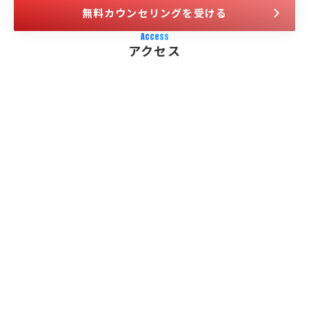
無料カウンセリングを受ける
Access
アクセス