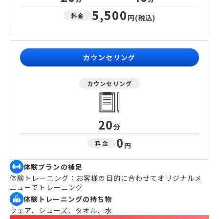
5,500
料金
円
(税込)
カウンセリング
カウンセリング
20
分
0
料金
円
体験プランの補足
体験トレーニング：お客様の目的に合わせてオリジナルメ
ニューでトレーニング
体験トレーニングの持ち物
ウェア、シューズ、タオル、水