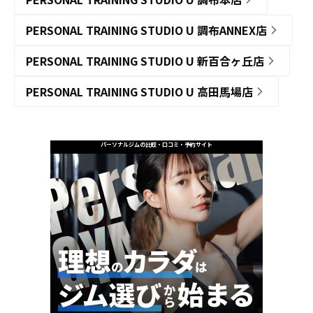
PERSONAL TRAINING STUDIO U 調布ANNEX店
PERSONAL TRAINING STUDIO U 新百合ヶ丘店
PERSONAL TRAINING STUDIO U 高田馬場店
パーソナルジムの比較・口コミ・予約サイト