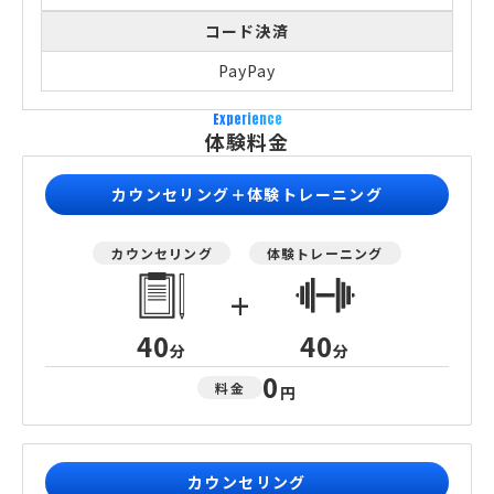
コード決済
PayPay
Experience
体験料金
カウンセリング＋体験トレーニング
カウンセリング
体験トレーニング
+
40
40
分
分
0
料金
円
カウンセリング