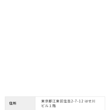
東京都江東区住吉2-7-12 はせ川
住所
ビル１階