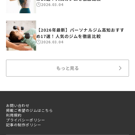
2026.03.04
【2026年最新】パーソナルジム高知おすす
め17選！人気のジムを徹底比較
2026.03.04
もっと見る
お問い合わせ
掲載ご希望のジムはこちら
利用規約
プライバシーポリシー
記事の制作ポリシー