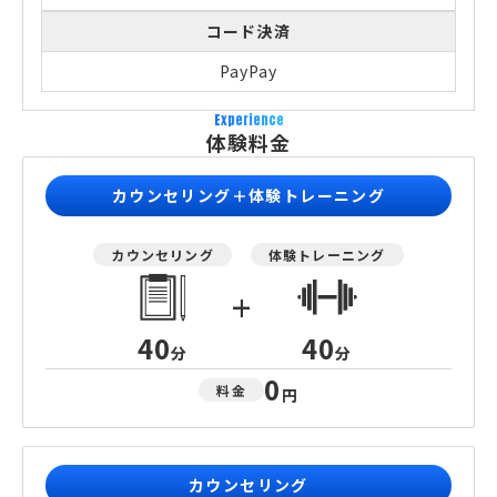
コード決済
PayPay
Experience
体験料金
カウンセリング＋体験トレーニング
カウンセリング
体験トレーニング
+
40
40
分
分
0
料金
円
カウンセリング