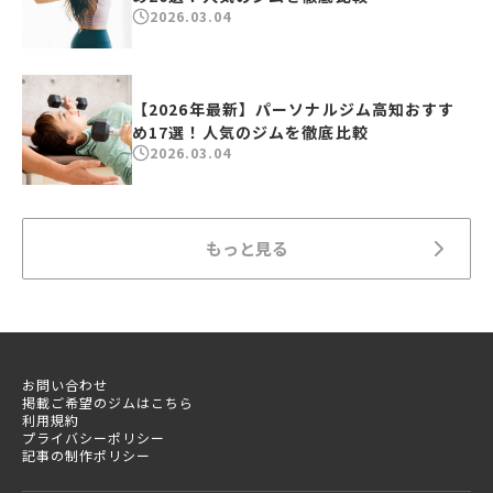
2026.03.04
【2026年最新】パーソナルジム高知おすす
め17選！人気のジムを徹底比較
2026.03.04
もっと見る
お問い合わせ
掲載ご希望のジムはこちら
利用規約
プライバシーポリシー
記事の制作ポリシー