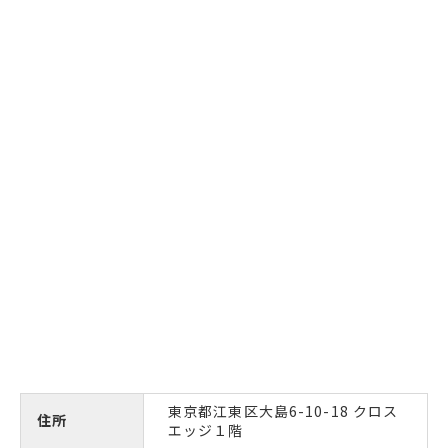
東京都江東区大島6-10-18 クロス
住所
エッジ１階