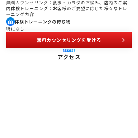
無料カウンセリング：食事・カラダのお悩み、店内のご案
内体験トレーニング：お客様のご要望に応じた様々なトレ
ーニング内容
体験トレーニングの持ち物
特になし
無料カウンセリングを受ける
Access
アクセス