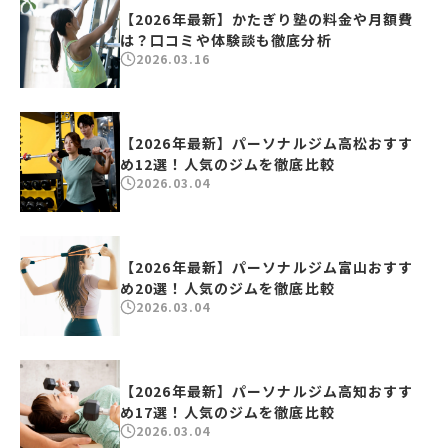
【2026年最新】かたぎり塾の料金や月額費
は？口コミや体験談も徹底分析
2026.03.16
【2026年最新】パーソナルジム高松おすす
め12選！人気のジムを徹底比較
2026.03.04
【2026年最新】パーソナルジム富山おすす
め20選！人気のジムを徹底比較
2026.03.04
【2026年最新】パーソナルジム高知おすす
め17選！人気のジムを徹底比較
2026.03.04