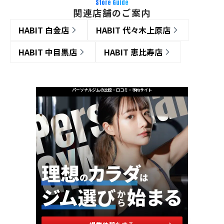
Store Guide
関連店舗のご案内
HABIT 白金店
HABIT 代々木上原店
HABIT 中目黒店
HABIT 恵比寿店
パーソナルジムの比較・口コミ・予約サイト