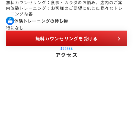
無料カウンセリング：食事・カラダのお悩み、店内のご案
内体験トレーニング：お客様のご要望に応じた様々なトレ
ーニング内容
体験トレーニングの持ち物
特になし
無料カウンセリングを受ける
Access
アクセス