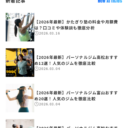
新着記事
New Articles
【2026年最新】かたぎり塾の料金や月額費
は？口コミや体験談も徹底分析
2026.03.16
【2026年最新】パーソナルジム高松おすす
め12選！人気のジムを徹底比較
2026.03.04
【2026年最新】パーソナルジム富山おすす
め20選！人気のジムを徹底比較
2026.03.04