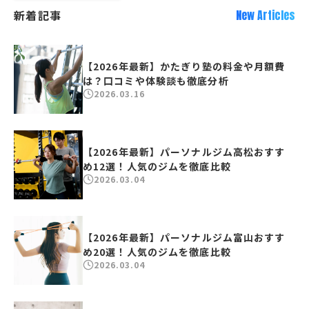
新着記事
New Articles
【2026年最新】かたぎり塾の料金や月額費
は？口コミや体験談も徹底分析
2026.03.16
【2026年最新】パーソナルジム高松おすす
め12選！人気のジムを徹底比較
2026.03.04
【2026年最新】パーソナルジム富山おすす
め20選！人気のジムを徹底比較
2026.03.04