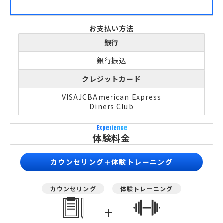
お支払い方法
銀行
銀行振込
クレジットカード
VISA
JCB
American Express
Diners Club
Experience
体験料金
カウンセリング＋体験トレーニング
カウンセリング
体験トレーニング
+