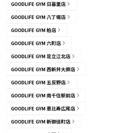
GOODLIFE GYM 日暮里店
GOODLIFE GYM 八丁堀店
GOODLIFE GYM 柏店
GOODLIFE GYM 六町店
GOODLIFE GYM 足立江北店
GOODLIFE GYM 西新井大師店
GOODLIFE GYM 五反野店
GOODLIFE GYM 南千住駅前店
GOODLIFE GYM 恵比寿広尾店
GOODLIFE GYM 新御徒町店