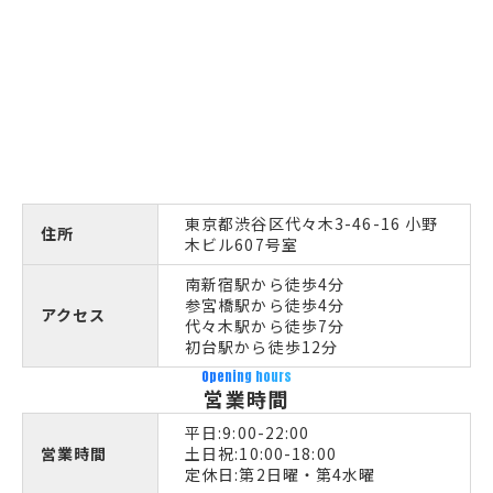
東京都渋谷区代々木3-46-16 小野
住所
木ビル607号室
南新宿駅から徒歩4分
参宮橋駅から徒歩4分
アクセス
代々木駅から徒歩7分
初台駅から徒歩12分
Opening hours
営業時間
平日:9:00-22:00
営業時間
土日祝:10:00-18:00
定休日:第2日曜・第4水曜