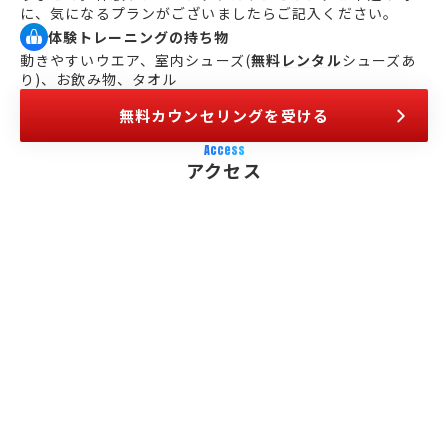
に、気になるプランがございましたらご記入ください。
体験トレーニングの持ち物
動きやすいウエア、室内シューズ(
無料レンタル
シューズあ
り)、お飲み物、タオル
無料カウンセリングを受ける
Access
アクセス