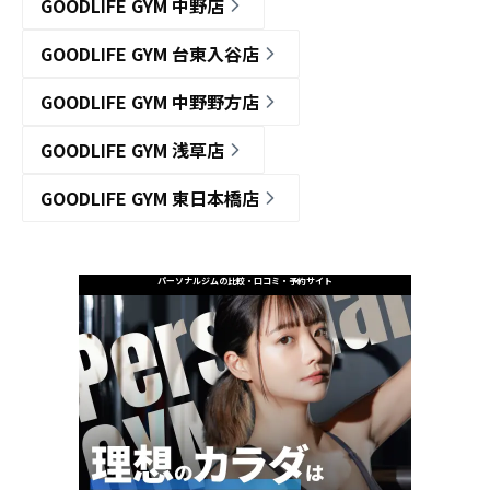
GOODLIFE GYM 中野店
GOODLIFE GYM 台東入谷店
GOODLIFE GYM 中野野方店
GOODLIFE GYM 浅草店
GOODLIFE GYM 東日本橋店
パーソナルジムの比較・口コミ・予約サイト