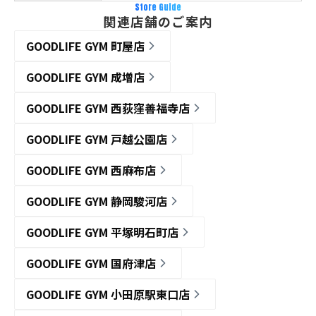
Store Guide
関連店舗のご案内
GOODLIFE GYM 町屋店
GOODLIFE GYM 成増店
GOODLIFE GYM 西荻窪善福寺店
GOODLIFE GYM 戸越公園店
GOODLIFE GYM 西麻布店
GOODLIFE GYM 静岡駿河店
GOODLIFE GYM 平塚明石町店
GOODLIFE GYM 国府津店
GOODLIFE GYM 小田原駅東口店