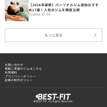
【2026年最新】パーソナルジム高知おすす
め17選！人気のジムを徹底比較
2026.03.04
もっと見る
お問い合わせ
掲載ご希望のジムはこちら
利用規約
プライバシーポリシー
記事の制作ポリシー
©BEST-FIT. all Rights Reserved.