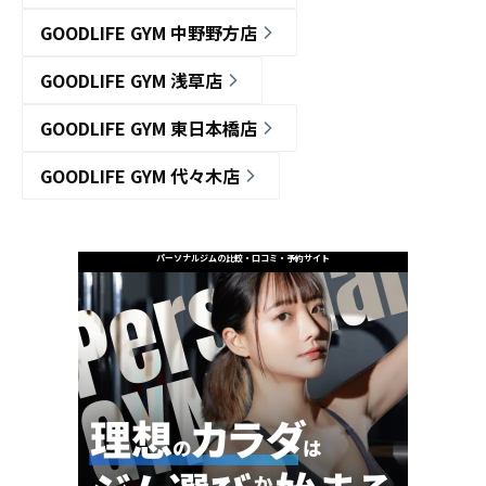
GOODLIFE GYM 中野野方店
GOODLIFE GYM 浅草店
GOODLIFE GYM 東日本橋店
GOODLIFE GYM 代々木店
パーソナルジムの比較・口コミ・予約サイト