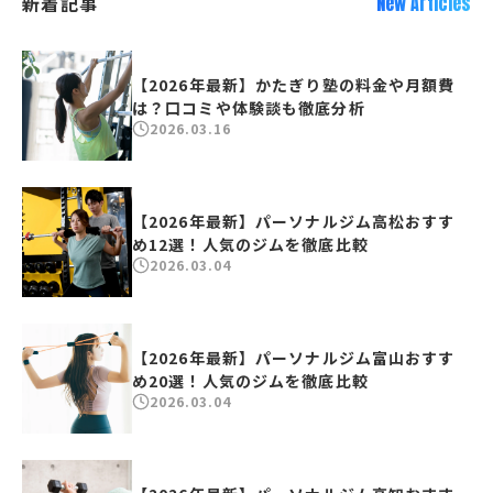
新着記事
New Articles
【2026年最新】かたぎり塾の料金や月額費
は？口コミや体験談も徹底分析
2026.03.16
【2026年最新】パーソナルジム高松おすす
め12選！人気のジムを徹底比較
2026.03.04
【2026年最新】パーソナルジム富山おすす
め20選！人気のジムを徹底比較
2026.03.04