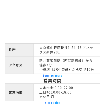
東京都中野区新井1-34-16 アネッ
住所
クス新井201
新井薬師前駅（西武新宿線）から
アクセス
徒歩7分
中野駅（JR中央線）から徒歩12分
Opening hours
営業時間
火水木金:9:00-22:00
営業時間
土日祝:10:00-18:00
定休日:月
Store Guide