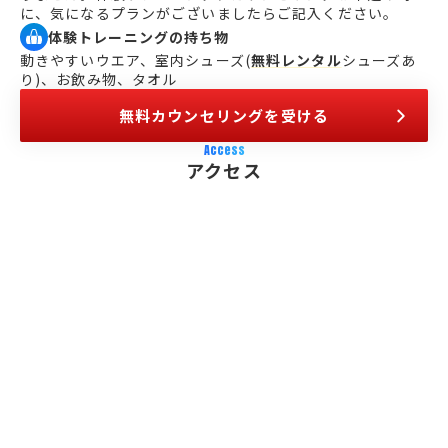
に、気になるプランがございましたらご記入ください。
体験トレーニングの持ち物
動きやすいウエア、室内シューズ(
無料レンタル
シューズあ
り)、お飲み物、タオル
無料カウンセリングを受ける
Access
アクセス