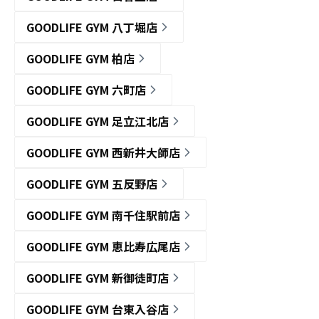
GOODLIFE GYM 八丁堀店
GOODLIFE GYM 柏店
GOODLIFE GYM 六町店
GOODLIFE GYM 足立江北店
GOODLIFE GYM 西新井大師店
GOODLIFE GYM 五反野店
GOODLIFE GYM 南千住駅前店
GOODLIFE GYM 恵比寿広尾店
GOODLIFE GYM 新御徒町店
GOODLIFE GYM 台東入谷店