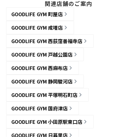
関連店舗のご案内
GOODLIFE GYM 町屋店
GOODLIFE GYM 成増店
GOODLIFE GYM 西荻窪善福寺店
GOODLIFE GYM 戸越公園店
GOODLIFE GYM 西麻布店
GOODLIFE GYM 静岡駿河店
GOODLIFE GYM 平塚明石町店
GOODLIFE GYM 国府津店
GOODLIFE GYM 小田原駅東口店
GOODLIFE GYM 日暮里店