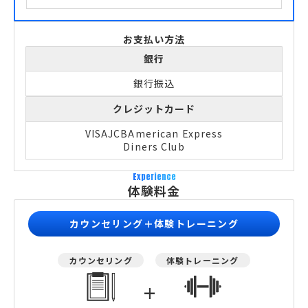
お支払い方法
銀行
銀行振込
クレジットカード
VISA
JCB
American Express
Diners Club
Experience
体験料金
カウンセリング＋体験トレーニング
カウンセリング
体験トレーニング
+