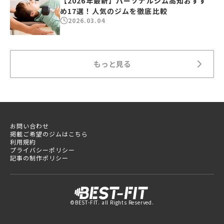
【2026年最新】パーソナルジム高知おすす
め17選！人気のジムを徹底比較
2026.03.04
もっと見る
お問い合わせ
掲載ご希望のジムはこちら
利用規約
プライバシーポリシー
記事の制作ポリシー
©BEST-FIT. all Rights Reserved.