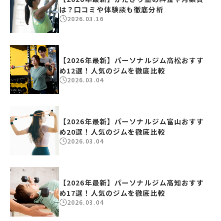
は？口コミや体験談も徹底分析
2026.03.16
【2026年最新】パーソナルジム高松おすす
め12選！人気のジムを徹底比較
2026.03.04
【2026年最新】パーソナルジム富山おすす
め20選！人気のジムを徹底比較
2026.03.04
【2026年最新】パーソナルジム高知おすす
め17選！人気のジムを徹底比較
2026.03.04