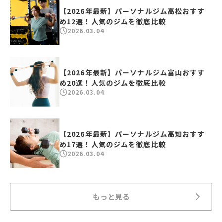
【2026年最新】パーソナルジム高松おすす
め12選！人気のジムを徹底比較
2026.03.04
【2026年最新】パーソナルジム富山おすす
め20選！人気のジムを徹底比較
2026.03.04
【2026年最新】パーソナルジム高知おすす
め17選！人気のジムを徹底比較
2026.03.04
もっと見る