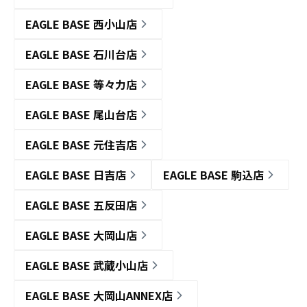
EAGLE BASE 西小山店
EAGLE BASE 石川台店
EAGLE BASE 等々力店
EAGLE BASE 尾山台店
EAGLE BASE 元住吉店
EAGLE BASE 日吉店
EAGLE BASE 駒込店
EAGLE BASE 五反田店
EAGLE BASE 大岡山店
EAGLE BASE 武蔵小山店
EAGLE BASE 大岡山ANNEX店