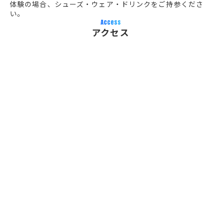
体験の場合、シューズ・ウェア・ドリンクをご持参くださ
い。
Access
アクセス