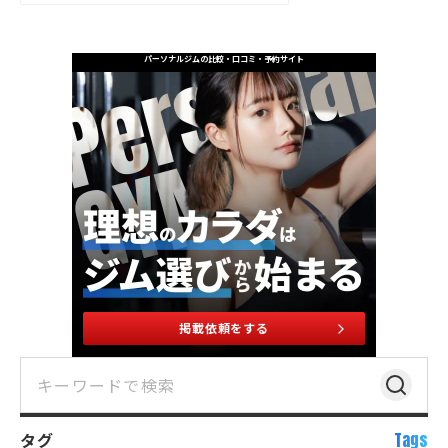
パーソナルジムの比較・口コミ・予約サイト
掲載依頼をする
タグ
Tags