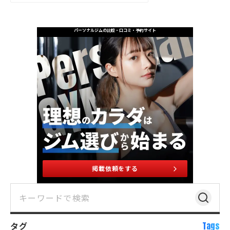
パーソナルジムの比較・口コミ・予約サイト
掲載依頼をする
タグ
Tags