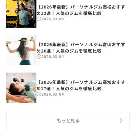
【2026年最新】パーソナルジム高松おすす
め12選！人気のジムを徹底比較
2026.03.04
【2026年最新】パーソナルジム富山おすす
め20選！人気のジムを徹底比較
2026.03.04
【2026年最新】パーソナルジム高知おすす
め17選！人気のジムを徹底比較
2026.03.04
もっと見る