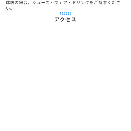
体験の場合、シューズ・ウェア・ドリンクをご持参くださ
い。
Access
アクセス