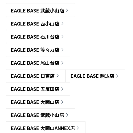
EAGLE BASE 武蔵小山店
EAGLE BASE 西小山店
EAGLE BASE 石川台店
EAGLE BASE 等々力店
EAGLE BASE 尾山台店
EAGLE BASE 日吉店
EAGLE BASE 駒込店
EAGLE BASE 五反田店
EAGLE BASE 大岡山店
EAGLE BASE 武蔵小山店
EAGLE BASE 大岡山ANNEX店