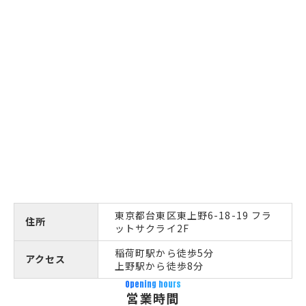
東京都台東区東上野6-18-19 フラ
住所
ットサクライ2F
稲荷町駅から徒歩5分
アクセス
上野駅から徒歩8分
Opening hours
営業時間