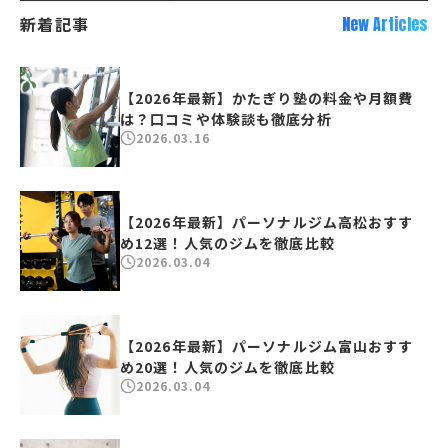
新着記事
New Articles
【2026年最新】かたぎり塾の料金や月額費
は？口コミや体験談も徹底分析
2026.03.16
【2026年最新】パーソナルジム高松おすす
め12選！人気のジムを徹底比較
2026.03.04
【2026年最新】パーソナルジム富山おすす
め20選！人気のジムを徹底比較
2026.03.04