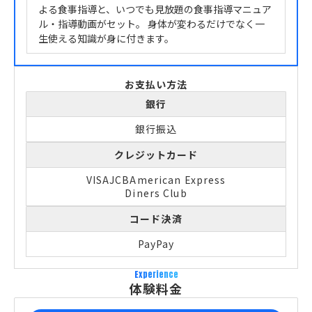
よる食事指導と、いつでも見放題の食事指導マニュア
ル・指導動画がセット。 身体が変わるだけでなく一
生使える知識が身に付きます。
お支払い方法
銀行
銀行振込
クレジットカード
VISA
JCB
American Express
Diners Club
コード決済
PayPay
Experience
体験料金