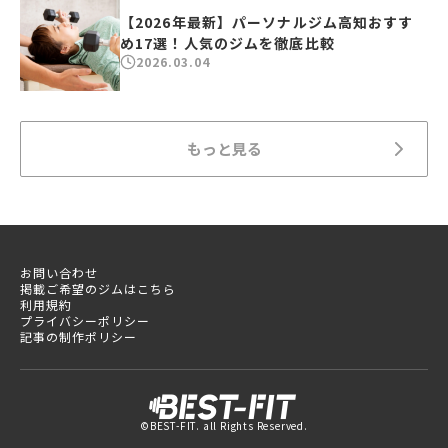
【2026年最新】パーソナルジム高知おすす
め17選！人気のジムを徹底比較
2026.03.04
もっと見る
お問い合わせ
掲載ご希望のジムはこちら
利用規約
プライバシーポリシー
記事の制作ポリシー
©BEST-FIT. all Rights Reserved.