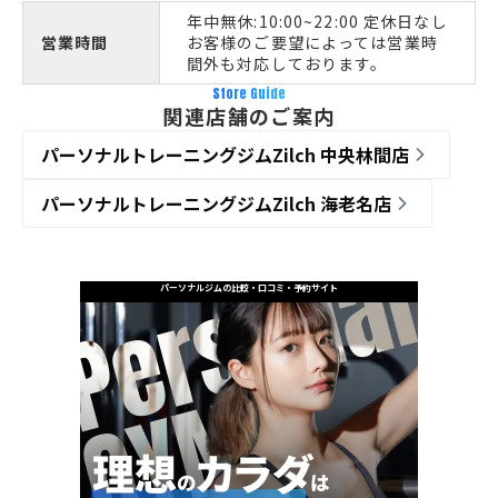
年中無休:10:00~22:00 定休日なし
営業時間
お客様のご要望によっては営業時
間外も対応しております。
Store Guide
関連店舗のご案内
パーソナルトレーニングジムZilch 中央林間店
パーソナルトレーニングジムZilch 海老名店
パーソナルジムの比較・口コミ・予約サイト