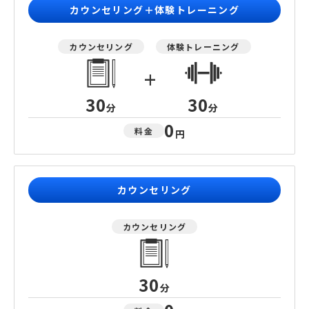
カウンセリング＋体験トレーニング
カウンセリング
体験トレーニング
+
30
30
分
分
0
料金
円
カウンセリング
カウンセリング
30
分