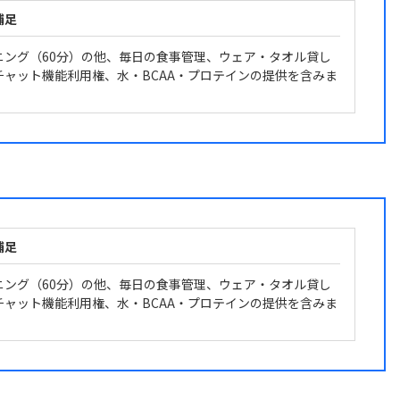
補足
ニング（60分）の他、毎日の食事管理、ウェア・タオル貸し
チャット機能利用権、水・BCAA・プロテインの提供を含みま
補足
ニング（60分）の他、毎日の食事管理、ウェア・タオル貸し
チャット機能利用権、水・BCAA・プロテインの提供を含みま