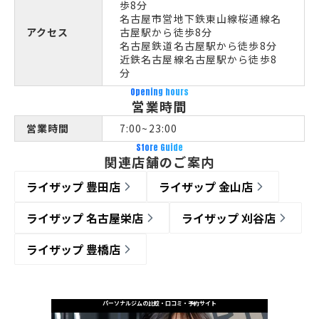
歩8分
名古屋市営地下鉄東山線桜通線名
アクセス
古屋駅から徒歩8分
名古屋鉄道名古屋駅から徒歩8分
近鉄名古屋線名古屋駅から徒歩8
分
Opening hours
営業時間
営業時間
7:00~23:00
Store Guide
関連店舗のご案内
ライザップ 豊田店
ライザップ 金山店
ライザップ 名古屋栄店
ライザップ 刈谷店
ライザップ 豊橋店
パーソナルジムの比較・口コミ・予約サイト