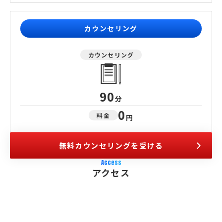
カウンセリング
カウンセリング
90
分
0
料金
円
無料カウンセリングを受ける
Access
アクセス