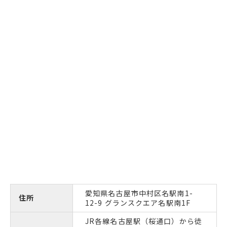
愛知県名古屋市中村区名駅南1-
住所
12-9 グランスクエア名駅南1F
JR各線名古屋駅（桜通口）から徒