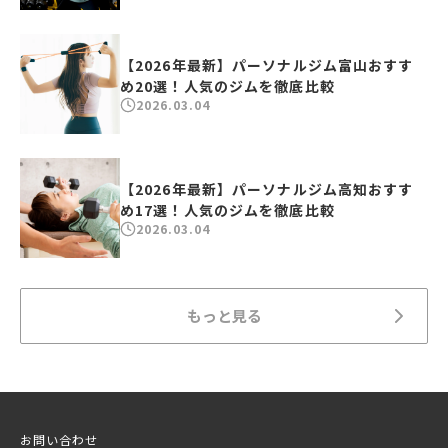
【2026年最新】パーソナルジム富山おすす
め20選！人気のジムを徹底比較
2026.03.04
【2026年最新】パーソナルジム高知おすす
め17選！人気のジムを徹底比較
2026.03.04
もっと見る
お問い合わせ