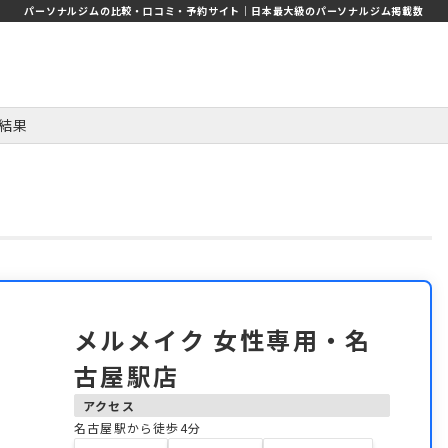
パーソナルジムの比較・口コミ・予約サイト｜日本最大級のパーソナルジム掲載数
結果
メルメイク 女性専用・名
古屋駅店
アクセス
名古屋駅から徒歩4分