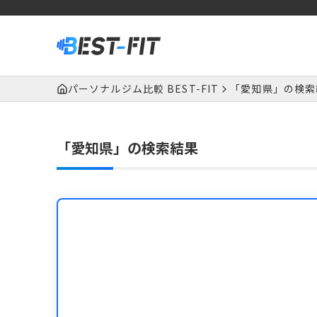
パーソナルジム比較 BEST-FIT
「愛知県」の検索
「愛知県」の検索結果