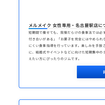
メルメイク 女性専用・名古屋駅店
に
短期間で痩せても、我慢だらけの食事法では必
付き合いがある」「お菓子を完全にはやめられ
にくい食事指導を行っています。楽しみを手放さ
に、結婚式やイベントなどに向けた短期集中の
えたい方にぴったりのジムです。