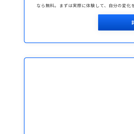
なら無料。まずは実際に体験して、自分の変化