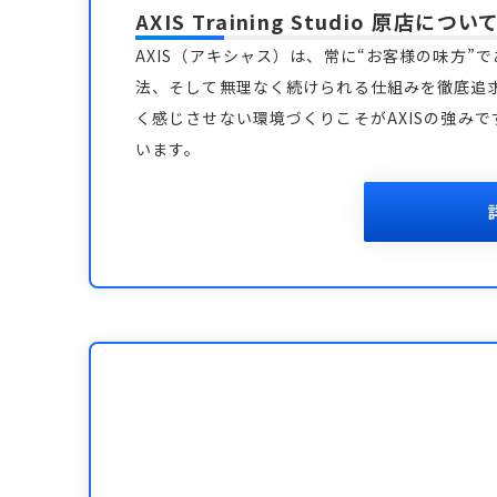
AXIS Training Studio 原店
につい
AXIS（アキシャス）は、常に“お客様の味方”
法、そして無理なく続けられる仕組みを徹底追
く感じさせない環境づくりこそがAXISの強み
います。