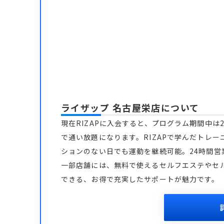
ライザップ 名古屋栄店
について
現在RIZAPに入会すると、プログラム期間中は2
で通い放題になります。RIZAPで学んだトレー
ションのない日でも運動を継続可能。24時間
一部店舗には、無料で使えるセルフエステやセ
できる、お得で充実したサポートが魅力です。