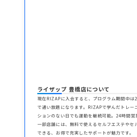
ライザップ 豊橋店
について
現在RIZAPに入会すると、プログラム期間中は2
で通い放題になります。RIZAPで学んだトレー
ションのない日でも運動を継続可能。24時間
一部店舗には、無料で使えるセルフエステやセ
できる、お得で充実したサポートが魅力です。