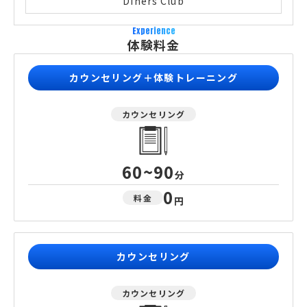
Diners Club
Experience
体験料金
カウンセリング＋体験トレーニング
カウンセリング
60~90
分
0
料金
円
カウンセリング
カウンセリング