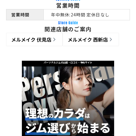
営業時間
営業時間
年中無休:24時間 定休日なし
Store Guide
関連店舗のご案内
メルメイク 伏見店
メルメイク 西新店
パーソナルジムの比較・口コミ・予約サイト