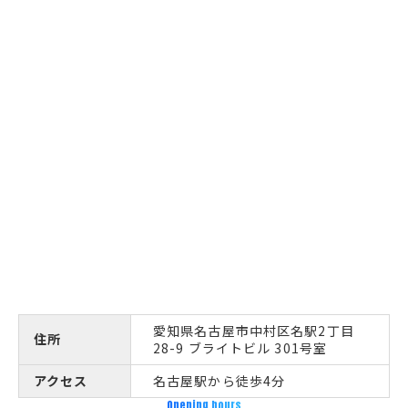
愛知県名古屋市中村区名駅2丁目
住所
28-9 ブライトビル 301号室
アクセス
名古屋駅から徒歩4分
Opening hours