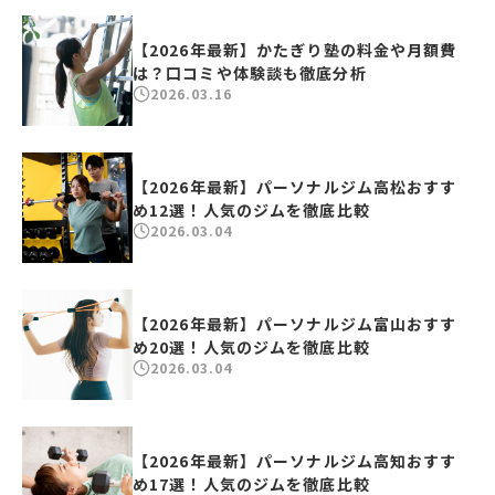
【2026年最新】かたぎり塾の料金や月額費
は？口コミや体験談も徹底分析
2026.03.16
【2026年最新】パーソナルジム高松おすす
め12選！人気のジムを徹底比較
2026.03.04
【2026年最新】パーソナルジム富山おすす
め20選！人気のジムを徹底比較
2026.03.04
【2026年最新】パーソナルジム高知おすす
め17選！人気のジムを徹底比較