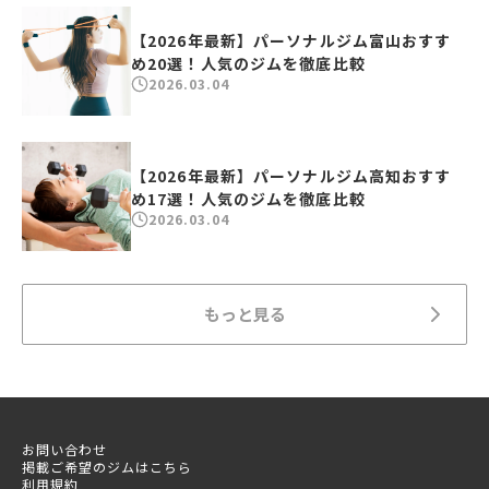
【2026年最新】パーソナルジム富山おすす
め20選！人気のジムを徹底比較
2026.03.04
【2026年最新】パーソナルジム高知おすす
め17選！人気のジムを徹底比較
2026.03.04
もっと見る
お問い合わせ
掲載ご希望のジムはこちら
利用規約