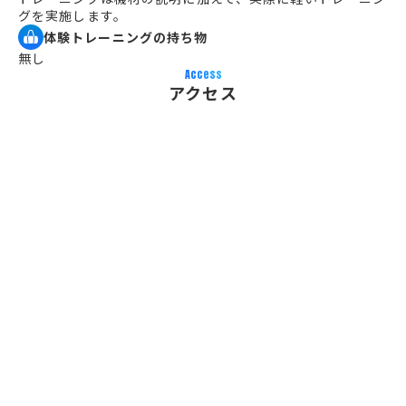
グを実施します。
体験トレーニングの持ち物
無し
Access
アクセス