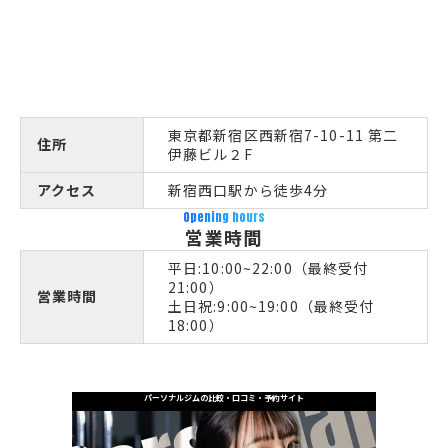
東京都新宿区西新宿7-10-11 第二
住所
伊藤ビル２F
アクセス
新宿西口駅から徒歩4分
Opening hours
営業時間
平日:10:00~22:00（最終受付
21:00）
営業時間
土日祝:9:00~19:00（最終受付
18:00）
パーソナルジムの比較・口コミ・予約サイト