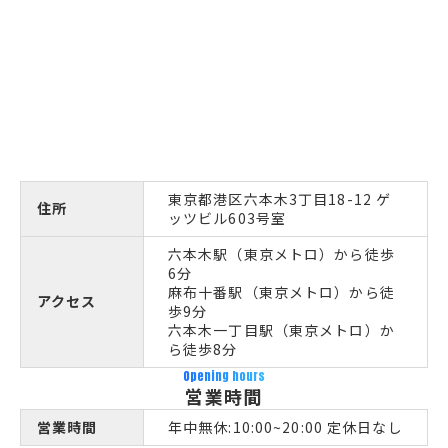
東京都港区六本木3丁目18-12 ゲ
住所
ッツビル603号室
六本木駅（東京メトロ）から徒歩
6分
麻布十番駅（東京メトロ）から徒
アクセス
歩9分
六本木一丁目駅（東京メトロ）か
ら徒歩8分
Opening hours
営業時間
営業時間
年中無休:10:00~20:00 定休日なし