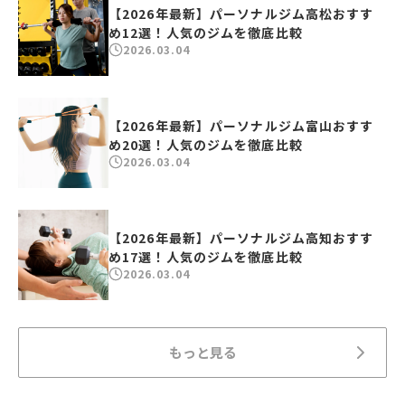
【2026年最新】パーソナルジム高松おすす
め12選！人気のジムを徹底比較
2026.03.04
【2026年最新】パーソナルジム富山おすす
め20選！人気のジムを徹底比較
2026.03.04
【2026年最新】パーソナルジム高知おすす
め17選！人気のジムを徹底比較
2026.03.04
もっと見る