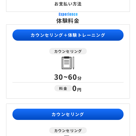
お支払い方法
Experience
体験料金
カウンセリング＋体験トレーニング
カウンセリング
30~60
分
0
料金
円
カウンセリング
カウンセリング