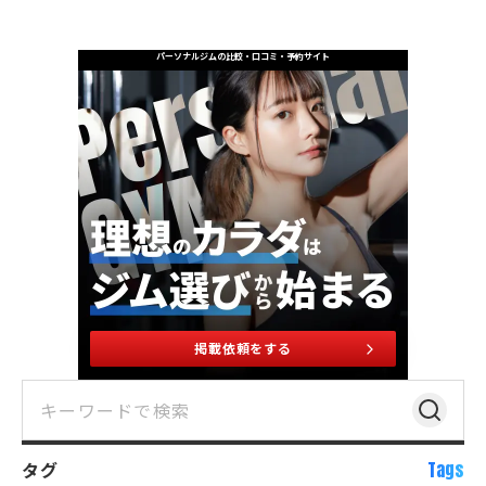
パーソナルジムの比較・口コミ・予約サイト
掲載依頼をする
タグ
Tags