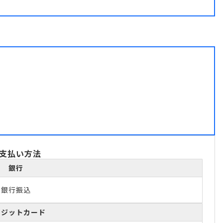
支払い方法
銀行
銀行振込
レジットカード