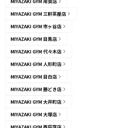
MIYAZAKI GYM 用賀店
MIYAZAKI GYM 三軒茶屋店
MIYAZAKI GYM 市ヶ谷店
MIYAZAKI GYM 目黒店
MIYAZAKI GYM 代々木店
MIYAZAKI GYM 人形町店
MIYAZAKI GYM 目白店
MIYAZAKI GYM 勝どき店
MIYAZAKI GYM 大井町店
MIYAZAKI GYM 大塚店
MIYAZAKI GYM 西荻窪店