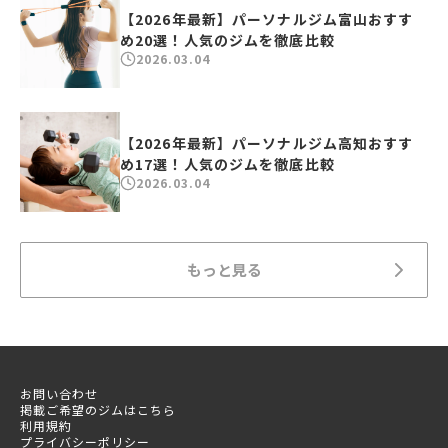
【2026年最新】パーソナルジム富山おすす
め20選！人気のジムを徹底比較
2026.03.04
【2026年最新】パーソナルジム高知おすす
め17選！人気のジムを徹底比較
2026.03.04
もっと見る
お問い合わせ
掲載ご希望のジムはこちら
利用規約
プライバシーポリシー