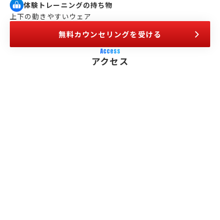
体験トレーニングの持ち物
上下の動きやすいウェア
無料カウンセリングを受ける
Access
アクセス