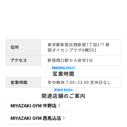
東京都新宿区西新宿7丁目1?7 新
住所
宿ダイカンプラザA館501
アクセス
新宿西口駅から徒歩1分
Opening hours
営業時間
営業時間
年中無休:7:00~23:00 定休日なし
Store Guide
関連店舗のご案内
MIYAZAKI GYM 中野店
MIYAZAKI GYM 西馬込店