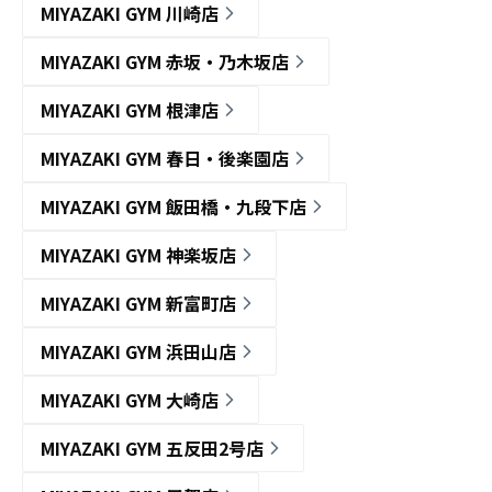
MIYAZAKI GYM 川崎店
MIYAZAKI GYM 赤坂・乃木坂店
MIYAZAKI GYM 根津店
MIYAZAKI GYM 春日・後楽園店
MIYAZAKI GYM 飯田橋・九段下店
MIYAZAKI GYM 神楽坂店
MIYAZAKI GYM 新富町店
MIYAZAKI GYM 浜田山店
MIYAZAKI GYM 大崎店
MIYAZAKI GYM 五反田2号店