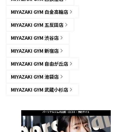
MIYAZAKI GYM 白金高輪店
MIYAZAKI GYM 五反田店
MIYAZAKI GYM 渋谷店
MIYAZAKI GYM 新宿店
MIYAZAKI GYM 自由が丘店
MIYAZAKI GYM 池袋店
MIYAZAKI GYM 武蔵小杉店
パーソナルジムの比較・口コミ・予約サイト