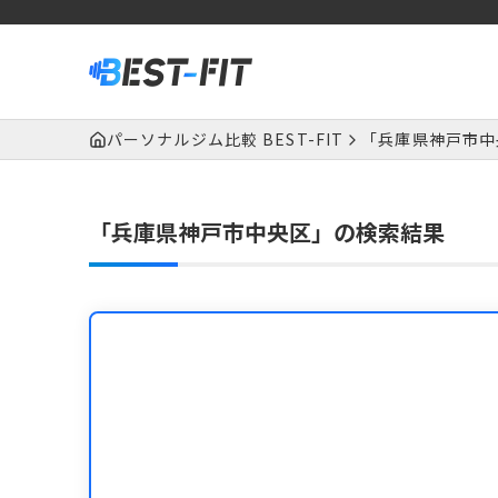
パーソナルジム比較 BEST-FIT
「兵庫県神戸市中
「兵庫県神戸市中央区」の検索結果