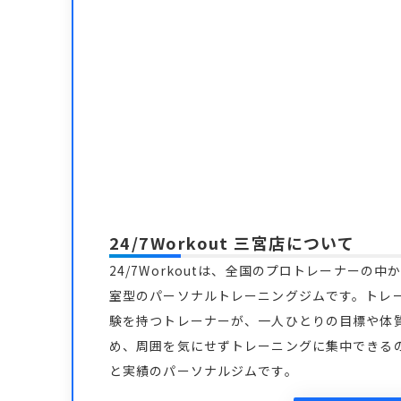
24/7Workout 三宮店
について
24/7Workoutは、全国のプロトレーナー
室型のパーソナルトレーニングジムです。トレ
験を持つトレーナーが、一人ひとりの目標や体
め、周囲を気にせずトレーニングに集中できる
と実績のパーソナルジムです。