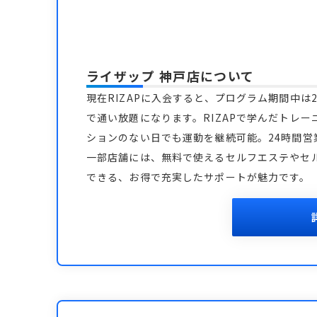
ライザップ 神戸店
について
現在RIZAPに入会すると、プログラム期間中は2
で通い放題になります。RIZAPで学んだトレー
ションのない日でも運動を継続可能。24時間
一部店舗には、無料で使えるセルフエステやセ
できる、お得で充実したサポートが魅力です。