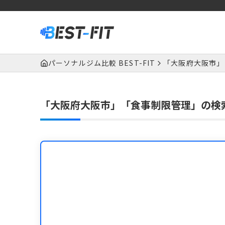
パーソナルジム比較 BEST-FIT
「大阪府大阪市」
「大阪府大阪市」「食事制限管理」の検