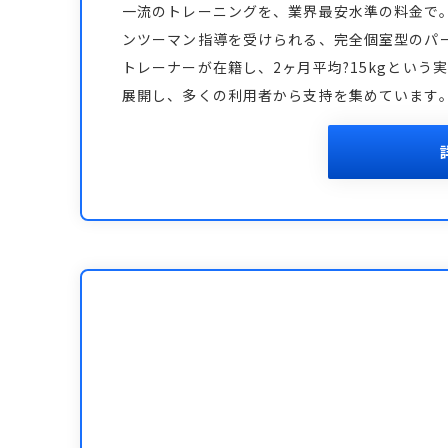
一流のトレーニングを、業界最安水準の料金で
ンツーマン指導を受けられる、完全個室型のパ
トレーナーが在籍し、2ヶ月平均?15kgとい
展開し、多くの利用者から支持を集めています