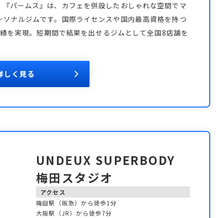
。『パームス』は、カフェを併設したおしゃれな空間でマ
ーソナルジムです。国際ライセンスや国内最高資格を持つ
う実績を実現。短期間で結果を出せるジムとして全国8店舗を
。
詳しく見る
UNDEUX SUPERBODY
梅田スタジオ
アクセス
梅田駅（阪急）から徒歩1分
大阪駅（JR）から徒歩7分