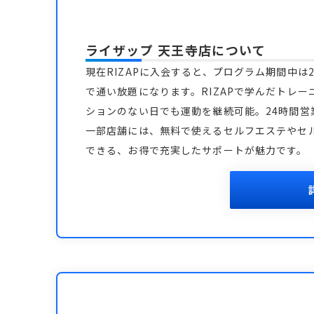
ライザップ 天王寺店
について
現在RIZAPに入会すると、プログラム期間中は2
で通い放題になります。RIZAPで学んだトレー
ションのない日でも運動を継続可能。24時間
一部店舗には、無料で使えるセルフエステやセ
できる、お得で充実したサポートが魅力です。