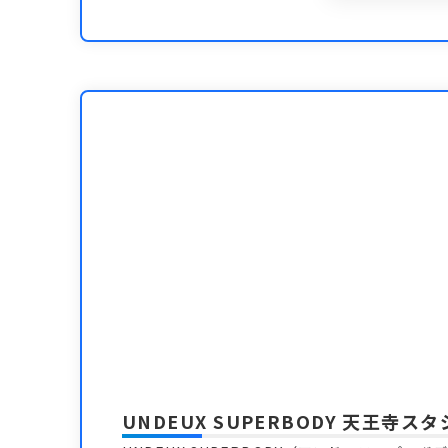
UNDEUX SUPERBODY 天王寺ス