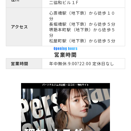
二協和ビル１F
心斎橋駅（地下鉄）から徒歩１０
分
長堀橋駅（地下鉄）から徒歩５分
アクセス
堺筋本町駅（地下鉄）から徒歩５
分
松屋町駅（地下鉄）から徒歩５分
Opening hours
営業時間
営業時間
年中無休:9:00?22:00 定休日なし
パーソナルジムの比較・口コミ・予約サイト