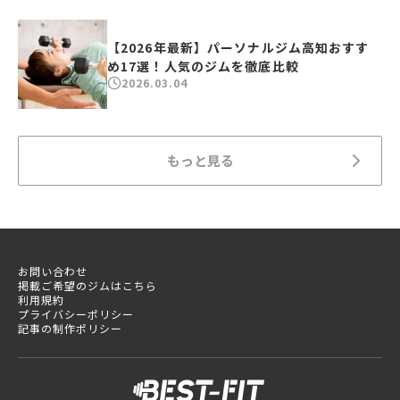
【2026年最新】パーソナルジム高知おすす
め17選！人気のジムを徹底比較
2026.03.04
もっと見る
お問い合わせ
掲載ご希望のジムはこちら
利用規約
プライバシーポリシー
記事の制作ポリシー