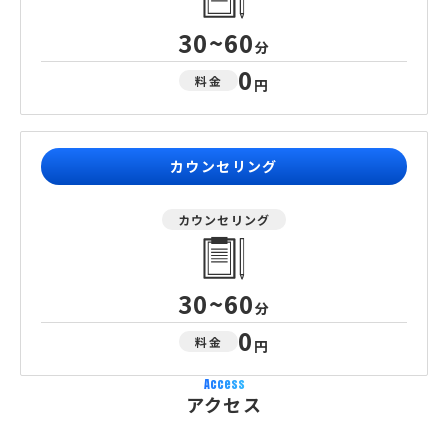
30~60
分
0
料金
円
カウンセリング
カウンセリング
30~60
分
0
料金
円
Access
アクセス