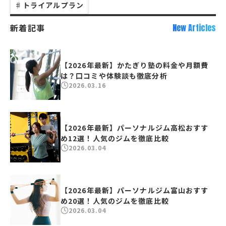
♯
トライアルプラン
新着記事
New Articles
【2026年最新】かたぎり塾の料金や月額費
は？口コミや体験談も徹底分析
2026.03.16
【2026年最新】パーソナルジム高松おすす
め12選！人気のジムを徹底比較
2026.03.04
【2026年最新】パーソナルジム富山おすす
め20選！人気のジムを徹底比較
2026.03.04