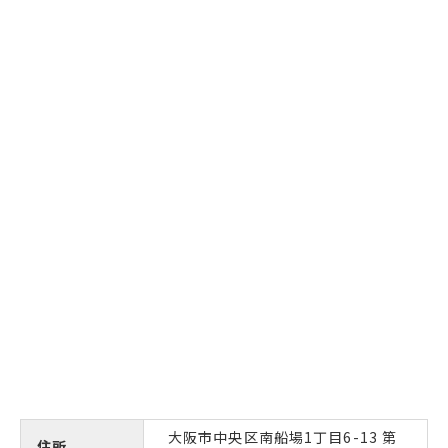
大阪市中央区南船場1丁目6-13 第
住所