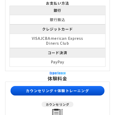
お支払い方法
銀行
銀行振込
クレジットカード
VISA
JCB
American Express
Diners Club
コード決済
PayPay
Experience
体験料金
カウンセリング＋体験トレーニング
カウンセリング