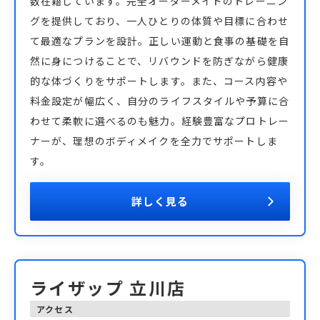
数在籍しています。完全オーダーメイドのトレーニン
グを提供しており、一人ひとりの体質や目標に合わせ
て最適なプランを設計。正しい運動と食事の基礎を自
然に身につけることで、リバウンドを防ぎながら健康
的な体づくりをサポートします。また、コース内容や
料金設定が幅広く、自分のライフスタイルや予算に合
わせて柔軟に選べるのも魅力。経験豊富なプロトレー
ナーが、理想のボディメイクを全力でサポートしま
す。
詳しく見る
ライザップ 立川店
アクセス