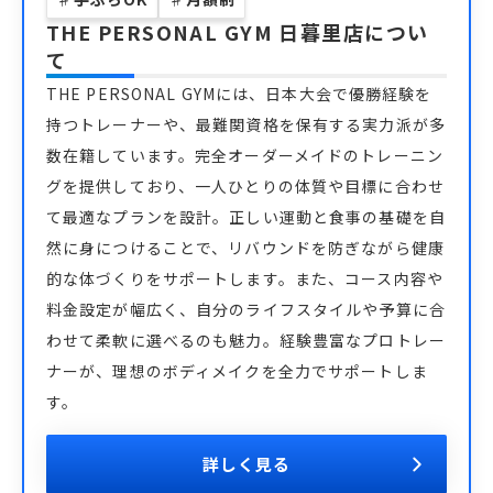
THE PERSONAL GYM 日暮里店
につい
て
THE PERSONAL GYMには、日本大会で優勝経験を
持つトレーナーや、最難関資格を保有する実力派が多
数在籍しています。完全オーダーメイドのトレーニン
グを提供しており、一人ひとりの体質や目標に合わせ
て最適なプランを設計。正しい運動と食事の基礎を自
然に身につけることで、リバウンドを防ぎながら健康
的な体づくりをサポートします。また、コース内容や
料金設定が幅広く、自分のライフスタイルや予算に合
わせて柔軟に選べるのも魅力。経験豊富なプロトレー
ナーが、理想のボディメイクを全力でサポートしま
す。
詳しく見る