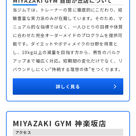
MIYAZAKI GYM 自由が丘店
について
当ジムでは、トレーナーの質に徹底的にこだわり、経
験豊富な実力派のみが在籍しています。そのため、マ
ニュアル的な指導ではなく、一人ひとりの目標や体質
に合わせた完全オーダーメイドのプログラムを提供可
能です。ダイエットやボディメイクの分野を得意と
し、10kg以上の減量を目指す方から、男性のバルク
アップまで幅広く対応。短期間の変化だけでなく、リ
バウンドしにくい“持続する理想の体”をつくります。
詳しく見る
MIYAZAKI GYM 神楽坂店
アクセス