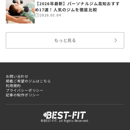
【2026年最新】パーソナルジム高知おすす
め17選！人気のジムを徹底比較
2026.03.04
もっと見る
お問い合わせ
掲載ご希望のジムはこちら
利用規約
プライバシーポリシー
記事の制作ポリシー
©BEST-FIT. all Rights Reserved.