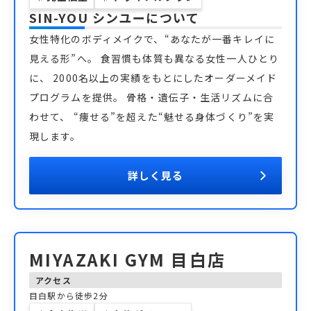
SIN-YOU シンユー
について
女性特化のボディメイクで、“あなたが一番キレイに
見える形”へ。 食習慣も体質も異なる女性一人ひとり
に、 2000名以上の実績をもとにしたオーダーメイド
プログラムを提供。 骨格・遺伝子・生活リズムに合
わせて、 “痩せる”を超えた“魅せる身体づくり”を実
現します。
詳しく見る
MIYAZAKI GYM 目白店
アクセス
目白駅から徒歩2分