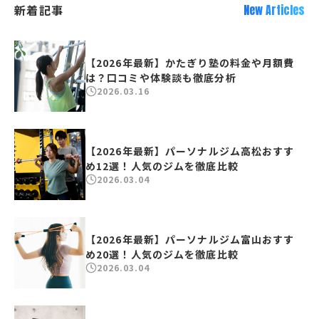
新着記事
New Articles
【2026年最新】かたぎり塾の料金や月額費
は？口コミや体験談も徹底分析
2026.03.16
【2026年最新】パーソナルジム高松おすす
め12選！人気のジムを徹底比較
2026.03.04
【2026年最新】パーソナルジム富山おすす
め20選！人気のジムを徹底比較
2026.03.04