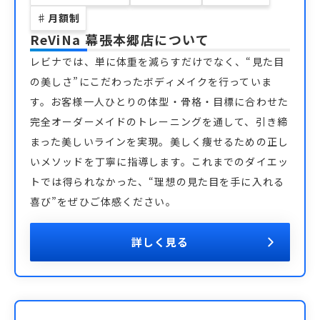
♯
月額制
ReViNa 幕張本郷店
について
レビナでは、単に体重を減らすだけでなく、“見た目
の美しさ”にこだわったボディメイクを行っていま
す。お客様一人ひとりの体型・骨格・目標に合わせた
完全オーダーメイドのトレーニングを通して、引き締
まった美しいラインを実現。美しく痩せるための正し
いメソッドを丁寧に指導します。これまでのダイエッ
トでは得られなかった、“理想の見た目を手に入れる
喜び”をぜひご体感ください。
詳しく見る