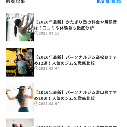
新着記事
New Articles
【2026年最新】かたぎり塾の料金や月額費
は？口コミや体験談も徹底分析
2026.03.16
【2026年最新】パーソナルジム高松おすす
め12選！人気のジムを徹底比較
2026.03.04
【2026年最新】パーソナルジム富山おすす
め20選！人気のジムを徹底比較
2026.03.04