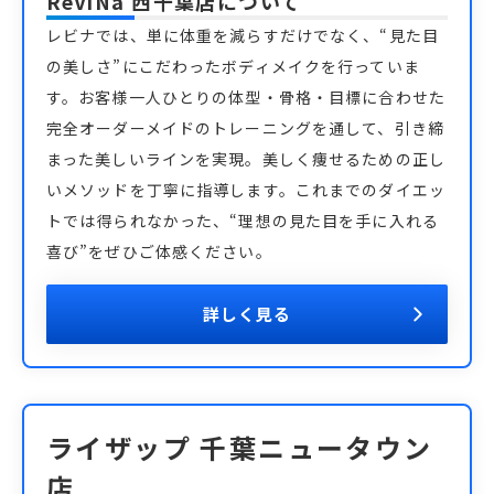
ReViNa 西千葉店
について
レビナでは、単に体重を減らすだけでなく、“見た目
の美しさ”にこだわったボディメイクを行っていま
す。お客様一人ひとりの体型・骨格・目標に合わせた
完全オーダーメイドのトレーニングを通して、引き締
まった美しいラインを実現。美しく痩せるための正し
いメソッドを丁寧に指導します。これまでのダイエッ
トでは得られなかった、“理想の見た目を手に入れる
喜び”をぜひご体感ください。
詳しく見る
ライザップ 千葉ニュータウン
店