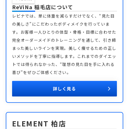
ReViNa 稲毛店
について
レビナでは、単に体重を減らすだけでなく、“見た目
の美しさ”にこだわったボディメイクを行っていま
す。お客様一人ひとりの体型・骨格・目標に合わせた
完全オーダーメイドのトレーニングを通して、引き締
まった美しいラインを実現。美しく痩せるための正し
いメソッドを丁寧に指導します。これまでのダイエッ
トでは得られなかった、“理想の見た目を手に入れる
喜び”をぜひご体感ください。
詳しく見る
ELEMENT 柏店