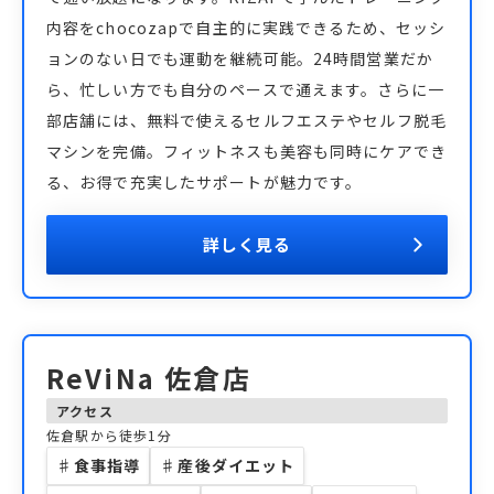
内容をchocozapで自主的に実践できるため、セッシ
ョンのない日でも運動を継続可能。24時間営業だか
ら、忙しい方でも自分のペースで通えます。さらに一
部店舗には、無料で使えるセルフエステやセルフ脱毛
マシンを完備。フィットネスも美容も同時にケアでき
る、お得で充実したサポートが魅力です。
詳しく見る
ReViNa 佐倉店
アクセス
佐倉駅から徒歩1分
♯
食事指導
♯
産後ダイエット