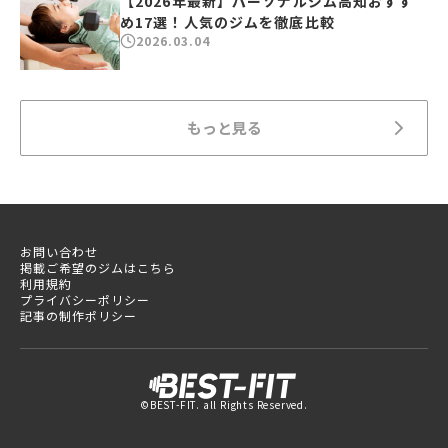
【2026年最新】パーソナルジム高知おすす
め17選！人気のジムを徹底比較
2026.03.04
もっと見る
お問い合わせ
掲載ご希望のジムはこちら
利用規約
プライバシーポリシー
記事の制作ポリシー
©BEST-FIT. all Rights Reserved.